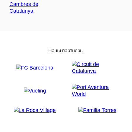
Наши партнеры