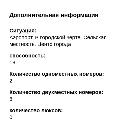
Дополнительная информация
Ситуация:
Аэропорт, В городской черте, Сельская
местность, Центр города
способность:
18
Количество одноместных номеров:
2
Количество двухместных номеров:
8
количество люксов:
0