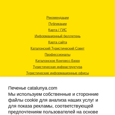
Рекомендации
Публикации
Карта / ГИС
Информационный бюллетень
Карта сайта
Каталонский Туристический Совет
Профессионалы
Каталонское Конгресс-Бюро
Туристическая инфраструктура
Туристические информационные офисы
Печенье catalunya.com
Мы используем собственные и сторонние
файлы cookie для анализа наших услуг и
для показа рекламы, соответствующей
Правовая информация
предпочтениям пользователей на основе