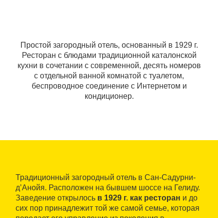
Простой загородный отель, основанный в 1929 г.
Ресторан с блюдами традиционной каталонской
кухни в сочетании с современной, десять номеров
с отдельной ванной комнатой с туалетом,
беспроводное соединение с Интернетом и
кондиционер.
Традиционный загородный отель в Сан-Садурни-
д’Анойя. Расположен на бывшем шоссе на Гелиду.
Заведение открылось
в 1929 г. как ресторан
и до
сих пор принадлежит той же самой семье, которая