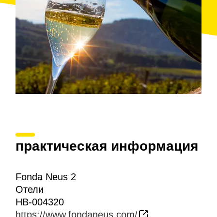
практическая информация
Fonda Neus 2
Отели
HB-004320
https://www.fondaneus.com/