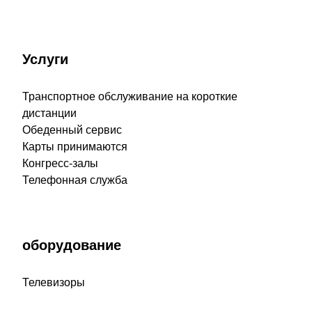
Услуги
Транспортное обслуживание на короткие
дистанции
Обеденный сервис
Карты принимаются
Конгресс-залы
Телефонная служба
оборудование
Телевизоры