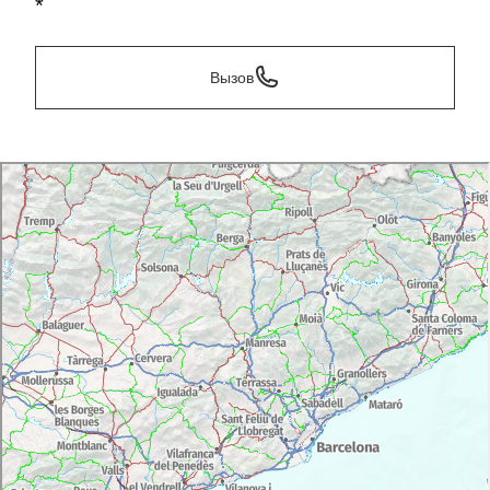
*
Вызов