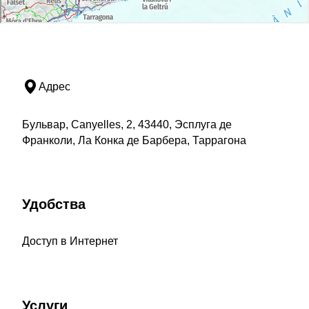
Адрес
Бульвар, Canyelles, 2, 43440, Эсплуга де
Франколи, Ла Конка де Барбера, Таррагона
Удобства
Доступ в Интернет
Услуги