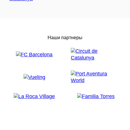
Наши партнеры