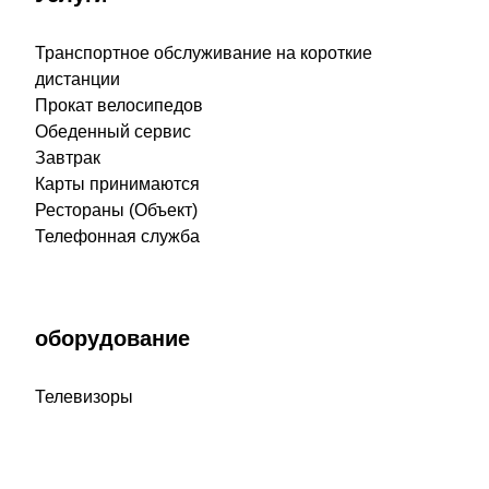
Транспортное обслуживание на короткие
дистанции
Прокат велосипедов
Обеденный сервис
Завтрак
Карты принимаются
Рестораны (Объект)
Телефонная служба
оборудование
Телевизоры