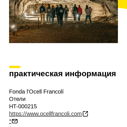
практическая информация
Fonda l'Ocell Francolí
Отели
HT-000215
https://www.ocellfrancoli.com
*