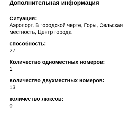
Дополнительная информация
Ситуация:
Аэропорт, В городской черте, Горы, Сельская
местность, Центр города
способность:
27
Количество одноместных номеров:
1
Количество двухместных номеров:
13
количество люксов:
0