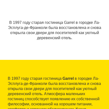
В 1997 году старая гостиница Garrel в городке Ла-
Эсплуга-де-Франколи была восстановлена и снова
открыла свои двери для посетителей как уютный
деревенский отель.
В 1997 году старая гостиница
Garrel
в городке Ла-
Эсплуга-де-Франколи была восстановлена и снова
открыла свои двери для посетителей как уютный
деревенский отель. Атмосфера маленьких
гостиниц способствует появлению их собственной
философии, основанной на хорошем питании,