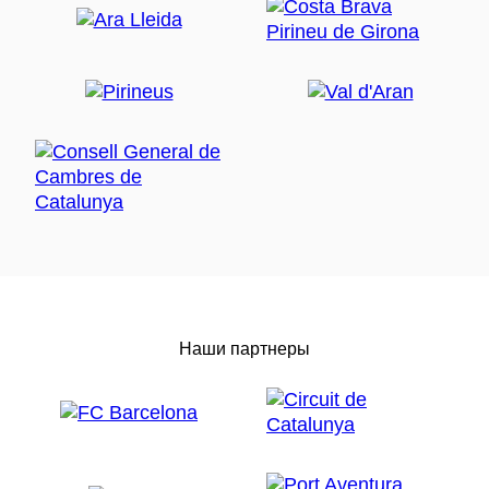
Наши партнеры