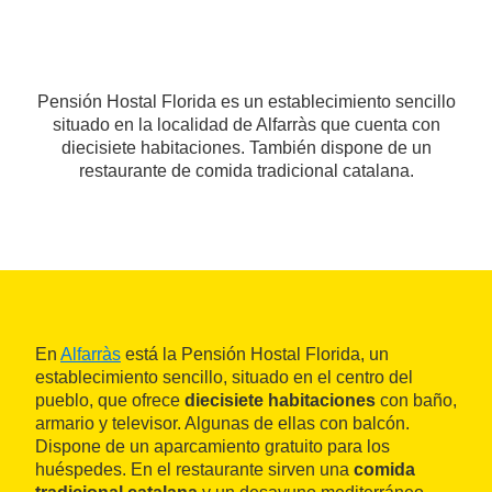
Pensión Hostal Florida es un establecimiento sencillo
situado en la localidad de Alfarràs que cuenta con
diecisiete habitaciones. También dispone de un
restaurante de comida tradicional catalana.
En
Alfarràs
está la Pensión Hostal Florida, un
establecimiento sencillo, situado en el centro del
pueblo, que ofrece
diecisiete habitaciones
con baño,
armario y televisor. Algunas de ellas con balcón.
Dispone de un aparcamiento gratuito para los
huéspedes. En el restaurante sirven una
comida