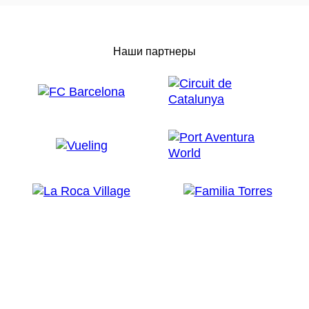
Наши партнеры