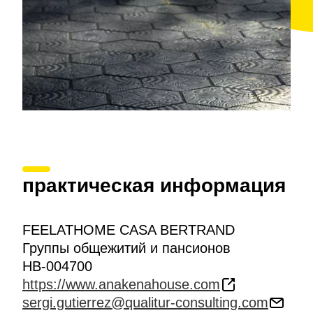
практическая информация
FEELATHOME CASA BERTRAND
Группы общежитий и пансионов
HB-004700
https://www.anakenahouse.com
sergi.gutierrez@qualitur-consulting.com