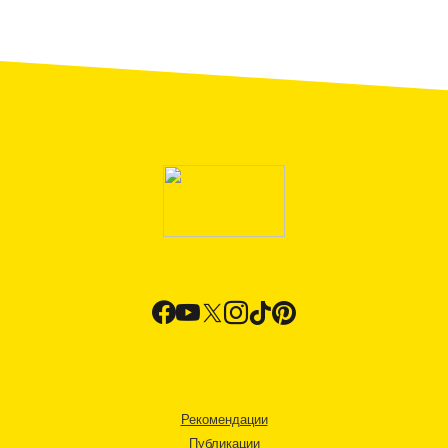
Рекомендации
Публикации