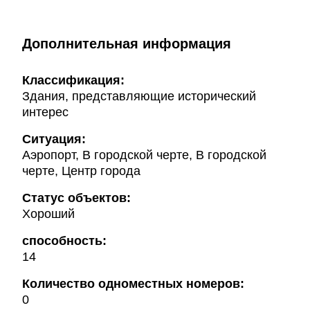
Дополнительная информация
Классификация:
Здания, представляющие исторический
интерес
Ситуация:
Аэропорт, В городской черте, В городской
черте, Центр города
Статус объектов:
Хороший
способность:
14
Количество одноместных номеров:
0