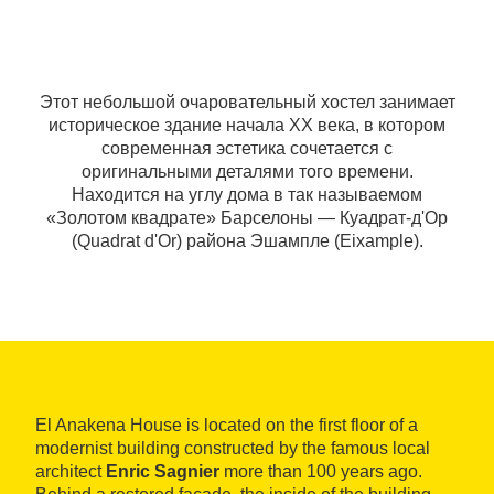
Этот небольшой очаровательный хостел занимает
историческое здание начала XX века, в котором
современная эстетика сочетается с
оригинальными деталями того времени.
Находится на углу дома в так называемом
«Золотом квадрате» Барселоны — Куадрат-д'Ор
(Quadrat d'Or) района Эшампле (Eixample).
El Anakena House is located on the first floor of a
modernist building constructed by the famous local
architect
Enric Sagnier
more than 100 years ago.