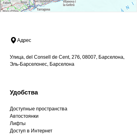
Адрес
Улица, del Consell de Cent, 276, 08007, Барселона,
Эль-Барселонес, Барселона
Удобства
Доступные пространства
Автостоянки
Лифты
Доступ в Интернет