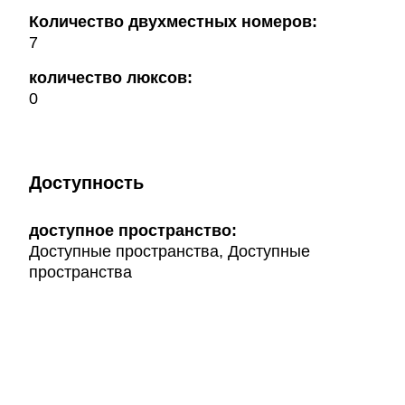
Количество двухместных номеров:
7
количество люксов:
0
Доступность
доступное пространство:
Доступные пространства, Доступные
пространства