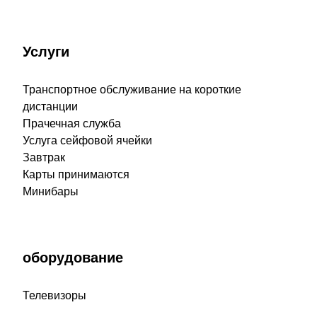
Услуги
Транспортное обслуживание на короткие
дистанции
Прачечная служба
Услуга сейфовой ячейки
Завтрак
Карты принимаются
Минибары
оборудование
Телевизоры