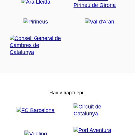
Наши партнеры