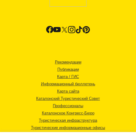
Рекомендации
Публикации
Карта / ГИС
Информационный бюллетень
Карта сайта
Каталонский Туристический Совет
Профессионалы
Каталонское Конгресс-Бюро
Туристическая инфраструктура
Туристические информационные офисы