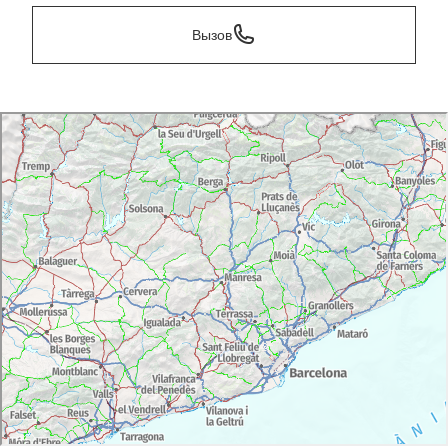
Вызов