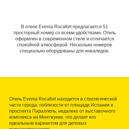
В отеле Evenia Rocafort предлагается 51
просторный номер со всеми удобствами. Отель
оформлен в современном стиле и отличается
спокойной атмосферой. Несколько номеров
специально оборудованы для инвалидов.
Отель Evenia Rocafort находится в стратегической
части города, поблизости от площади Испании и
проспекта Параллель, недалеко от выставочного
комплекса на Монтжуике, что делает его
идеальным вариантом для деловых