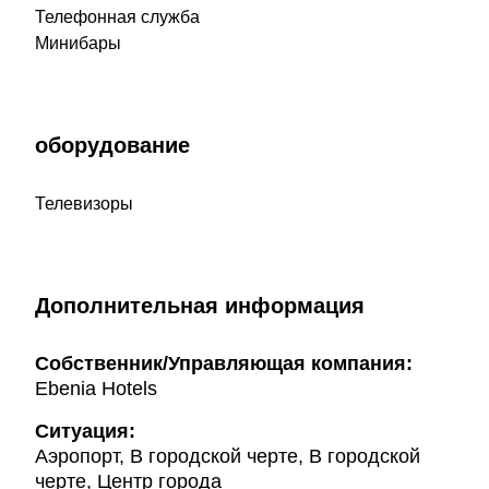
Телефонная служба
Минибары
оборудование
Телевизоры
Дополнительная информация
Собственник/Управляющая компания:
Ebenia Hotels
Ситуация:
Аэропорт, В городской черте, В городской
черте, Центр города