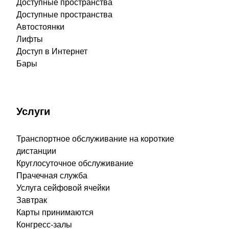
Доступные пространства
Доступные пространства
Автостоянки
Лифты
Доступ в Интернет
Бары
Услуги
Транспортное обслуживание на короткие
дистанции
Круглосуточное обслуживание
Прачечная служба
Услуга сейфовой ячейки
Завтрак
Карты принимаются
Конгресс-залы