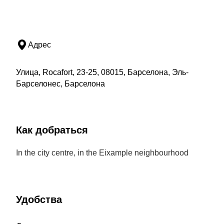
Адрес
Улица, Rocafort, 23-25, 08015, Барселона, Эль-
Барселонес, Барселона
Как добраться
In the city centre, in the Eixample neighbourhood
Удобства