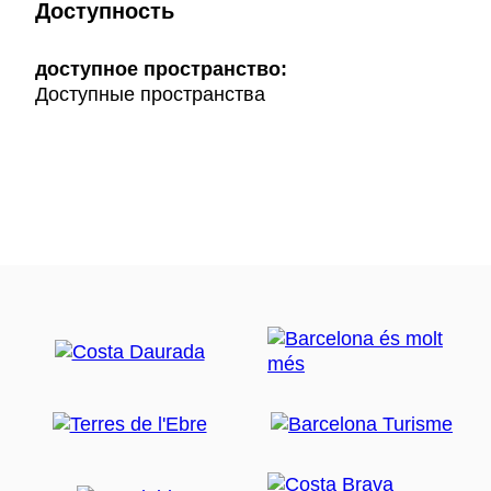
Доступность
доступное пространство:
Доступные пространства