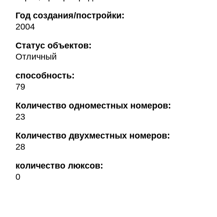
Год создания/постройки:
2004
Статус объектов:
Отличный
способность:
79
Количество одноместных номеров:
23
Количество двухместных номеров:
28
количество люксов:
0