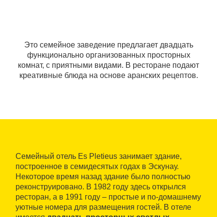
Это семейное заведение предлагает двадцать
функционально организованных просторных
комнат, с приятными видами. В ресторане подают
креативные блюда на основе аранских рецептов.
Семейный отель Es Pletieus занимает здание,
построенное в семидесятых годах в Эскунау.
Некоторое время назад здание было полностью
реконструировано. В 1982 году здесь открылся
ресторан, а в 1991 году – простые и по-домашнему
уютные номера для размещения гостей. В отеле