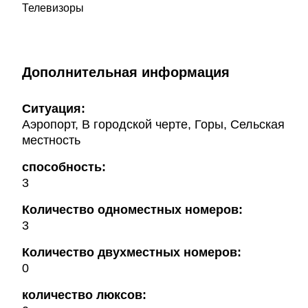
Телевизоры
Дополнительная информация
Ситуация:
Аэропорт, В городской черте, Горы, Сельская
местность
способность:
3
Количество одноместных номеров:
3
Количество двухместных номеров:
0
количество люксов: