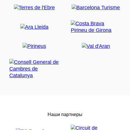
Наши партнеры