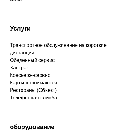
Услуги
Транспортное обслуживание на короткие
дистанции
Обеденный сервис
Завтрак
Консьерж-сервис
Карты принимаются
Рестораны (Объект)
Телефонная служба
оборудование