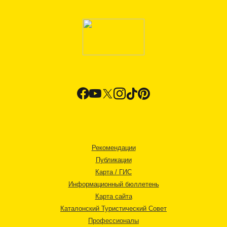
Рекомендации
Публикации
Карта / ГИС
Информационный бюллетень
Карта сайта
Каталонский Туристический Совет
Профессионалы