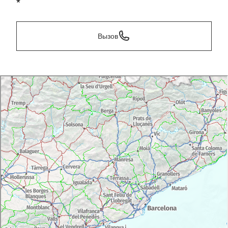
*
Вызов