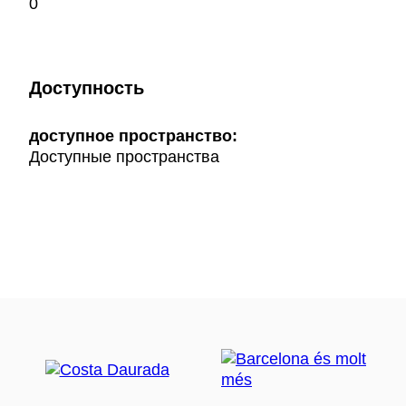
0
Доступность
доступное пространство:
Доступные пространства