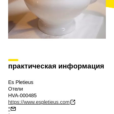
практическая информация
Es Pletieus
Отели
HVA-000485
https://www.espletieus.com
*