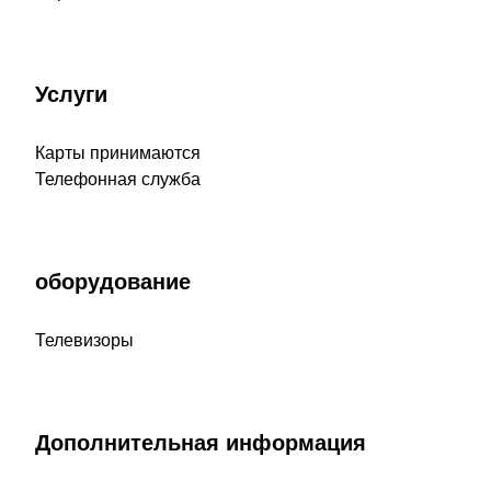
Услуги
Карты принимаются
Телефонная служба
оборудование
Телевизоры
Дополнительная информация