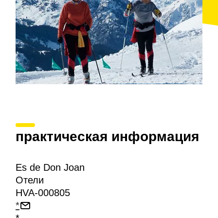
практическая информация
Es de Don Joan
Отели
HVA-000805
*