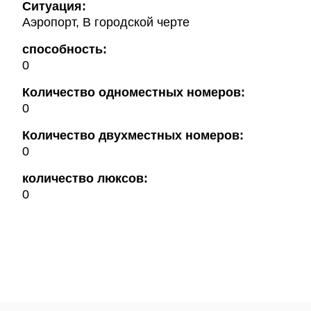
Ситуация:
Аэропорт, В городской черте
способность:
0
Количество одноместных номеров:
0
Количество двухместных номеров:
0
количество люксов:
0