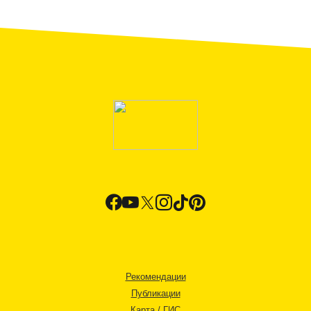
Рекомендации
Публикации
Карта / ГИС