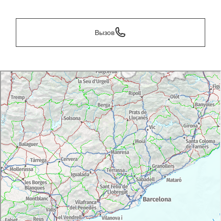
*
Вызов