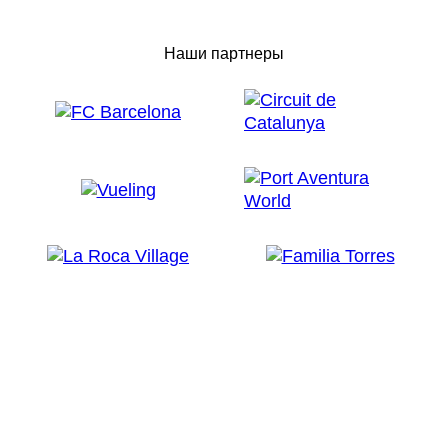
Наши партнеры