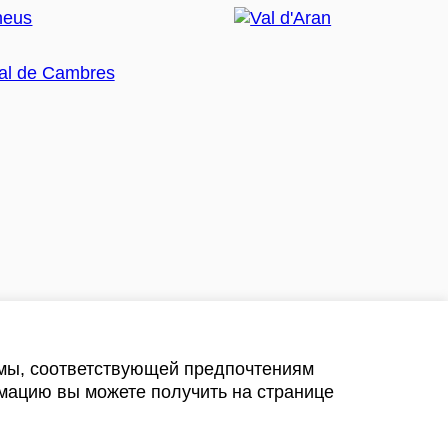
амы, соответствующей предпочтениям
мацию вы можете получить на странице