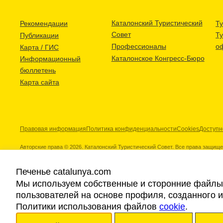
Каталонский Туристический
Рекомендации
Ту
Совет
Т
Публикации
Профессионалы
о
Карта / ГИС
Каталонское Конгресс-Бюро
Информационный
бюллетень
Карта сайта
Правовая информация
Политика конфиденциальности
Cookies
Доступн
Авторские права © 2026. Каталонский Туристический Совет. Все права защищ
Печенье catalunya.com
Мы используем собственные и сторонние файлы 
пользователей на основе профиля, созданного 
Наши партнеры
Политики использования файлов
cookie
.