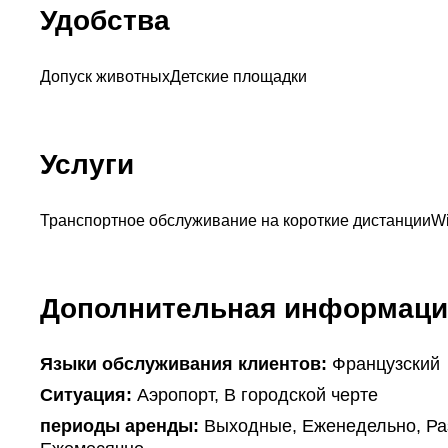
Удобства
Допуск животных
Детские площадки
Услуги
Транспортное обслуживание на короткие дистанции
Wi
Дополнительная информаци
Языки обслуживания клиентов:
Французский
Ситуация:
Аэропорт, В городской черте
периоды аренды:
Выходные, Еженедельно, Раз