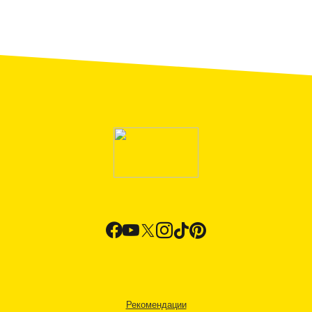
Рекомендации