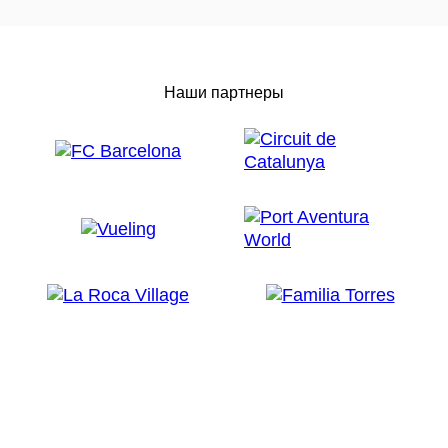
Наши партнеры