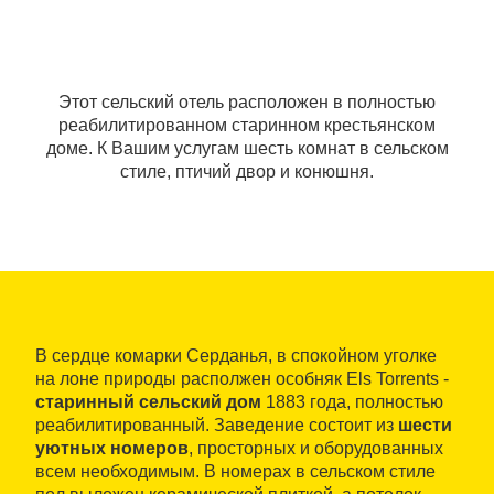
Этот сельский отель расположен в полностью
реабилитированном старинном крестьянском
доме. К Вашим услугам шесть комнат в сельском
стиле, птичий двор и конюшня.
В сердце комарки Серданья, в спокойном уголке
на лоне природы располжен особняк Els Torrents -
старинный сельский дом
1883 года, полностью
реабилитированный. Заведение состоит из
шести
уютных номеров
, просторных и оборудованных
всем необходимым. В номерах в сельском стиле