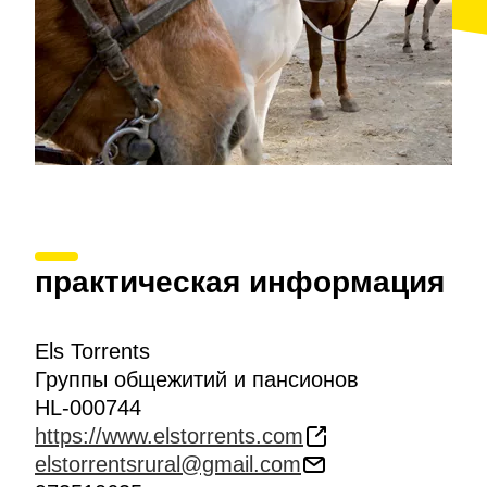
практическая информация
Els Torrents
Группы общежитий и пансионов
HL-000744
https://www.elstorrents.com
elstorrentsrural@gmail.com