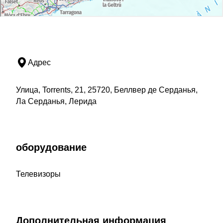
Адрес
Улица, Torrents, 21, 25720, Беллвер де Серданья,
Ла Серданья, Лерида
оборудование
Телевизоры
Дополнительная информация