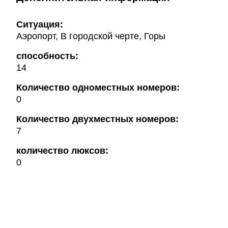
Ситуация:
Аэропорт, В городской черте, Горы
способность:
14
Количество одноместных номеров:
0
Количество двухместных номеров:
7
количество люксов:
0