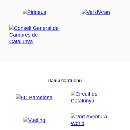
Наши партнеры