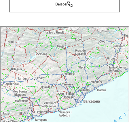
Вызов