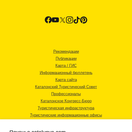
Рекомендации
Публикации
Карта / ГИС
Информационный бюллетень
Карта сайта
Каталонский Туристический Совет
Профессионалы
Каталонское Конгресс-Бюро
Туристическая инфраструктура
Туристические информационные офисы