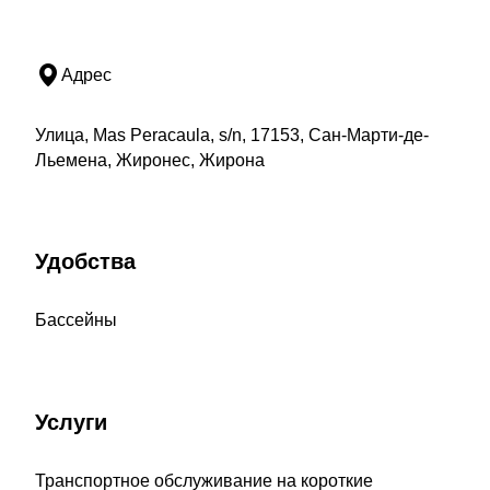
Адрес
Улица, Mas Peracaula, s/n, 17153, Сан-Марти-де-
Льемена, Жиронес, Жирона
Удобства
Бассейны
Услуги
Транспортное обслуживание на короткие