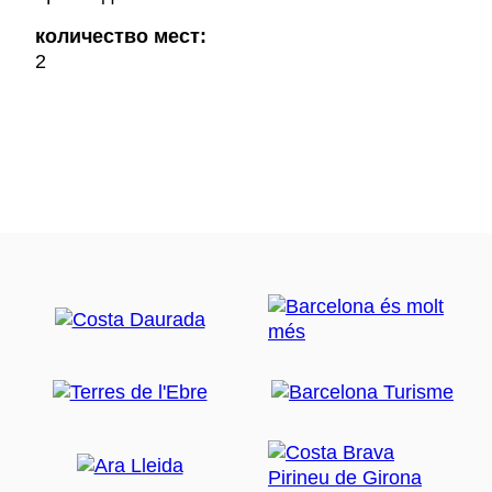
количество мест:
2