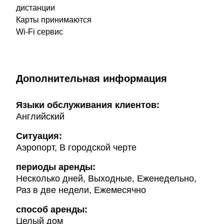
дистанции
Карты принимаются
Wi-Fi сервис
Дополнительная информация
Языки обслуживания клиентов:
Английский
Ситуация:
Аэропорт, В городской черте
периоды аренды:
Несколько дней, Выходные, Еженедельно,
Раз в две недели, Ежемесячно
способ аренды:
Целый дом