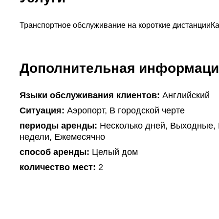
Транспортное обслуживание на короткие дистанции
К
Дополнительная информаци
Языки обслуживания клиентов:
Английский
Ситуация:
Аэропорт, В городской черте
периоды аренды:
Несколько дней, Выходные, 
недели, Ежемесячно
способ аренды:
Целый дом
количество мест:
2