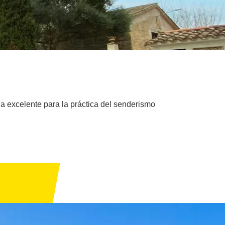
a excelente para la práctica del senderismo