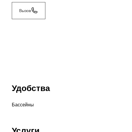
Вызов
Удобства
Бассейны
Услуги