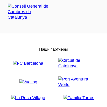
Наши партнеры