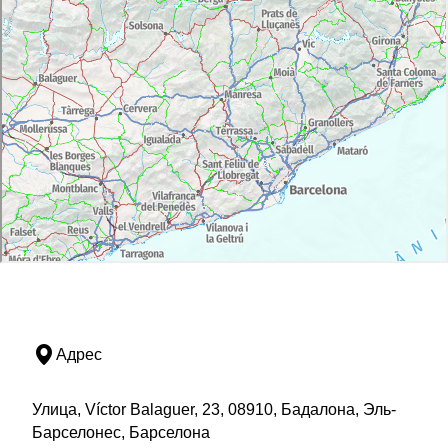
Адрес
Улица, Víctor Balaguer, 23, 08910, Бадалона, Эль-
Барселонес, Барселона