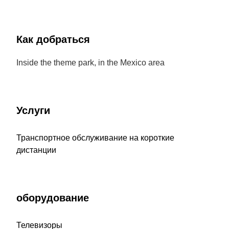
Как добраться
Inside the theme park, in the Mexico area
Услуги
Транспортное обслуживание на короткие
дистанции
оборудование
Телевизоры