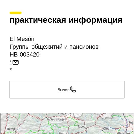
практическая информация
El Mesón
Группы общежитий и пансионов
HB-003420
*
*
Вызов