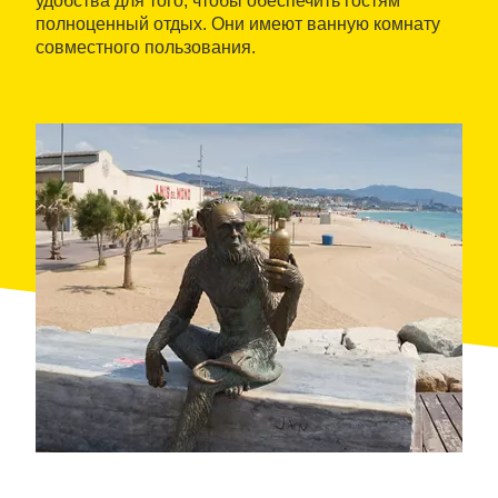
удобства для того, чтобы обеспечить гостям
полноценный отдых. Они имеют ванную комнату
совместного пользования.