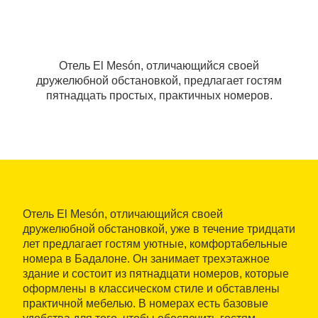
Отель El Mesón, отличающийся своей
дружелюбной обстановкой, предлагает гостям
пятнадцать простых, практичных номеров.
Отель El Mesón, отличающийся своей
дружелюбной обстановкой, уже в течение тридцати
лет предлагает гостям уютные, комфортабельные
номера в Бадалоне. Он занимает трехэтажное
здание и состоит из пятнадцати номеров, которые
оформлены в классическом стиле и обставлены
практичной мебелью. В номерах есть базовые