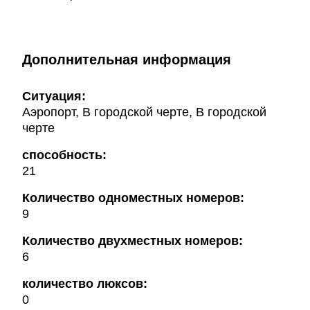
Дополнительная информация
Ситуация:
Аэропорт, В городской черте, В городской
черте
способность:
21
Количество одноместных номеров:
9
Количество двухместных номеров:
6
количество люксов:
0