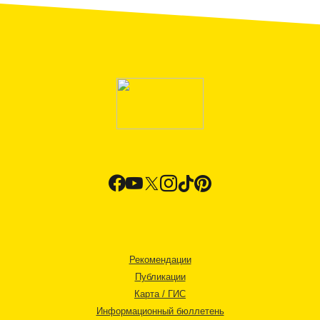
Рекомендации
Публикации
Карта / ГИС
Информационный бюллетень