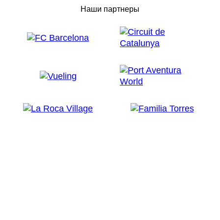
Наши партнеры