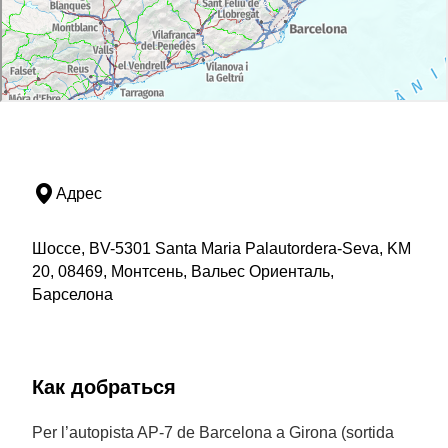
Адрес
Шоссе, BV-5301 Santa Maria Palautordera-Seva, KM
20, 08469, Монтсень, Вальес Ориенталь,
Барселона
Как добраться
Per l’autopista AP-7 de Barcelona a Girona (sortida