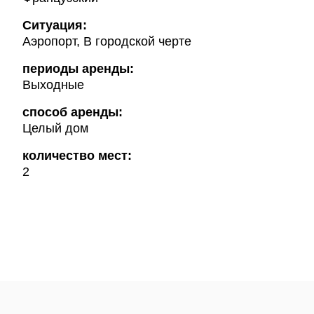
Ситуация:
Аэропорт, В городской черте
периоды аренды:
Выходные
способ аренды:
Целый дом
количество мест:
2