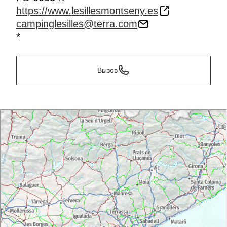
https://www.lesillesmontseny.es
campinglesilles@terra.com
*
Вызов