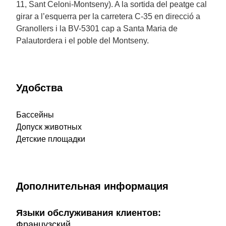
11, Sant Celoni-Montseny). A la sortida del peatge cal
girar a l’esquerra per la carretera C-35 en direcció a
Granollers i la BV-5301 cap a Santa Maria de
Palautordera i el poble del Montseny.
Удобства
Бассейны
Допуск животных
Детские площадки
Дополнительная информация
Языки обслуживания клиентов:
Французский