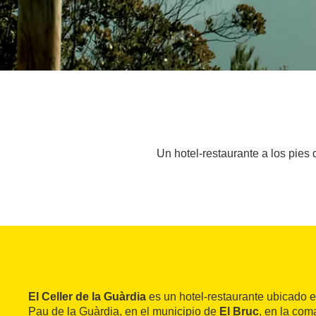
Un hotel-restaurante a los pies
El Celler de la Guàrdia
es un hotel-restaurante ubicado e
Pau de la Guàrdia, en el municipio de
El Bruc
, en la com