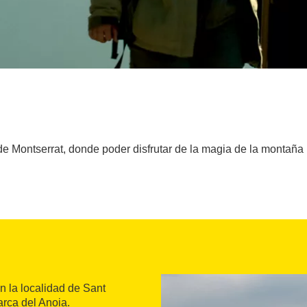
 de Montserrat, donde poder disfrutar de la magia de la monta
n la localidad de Sant
arca del Anoia.