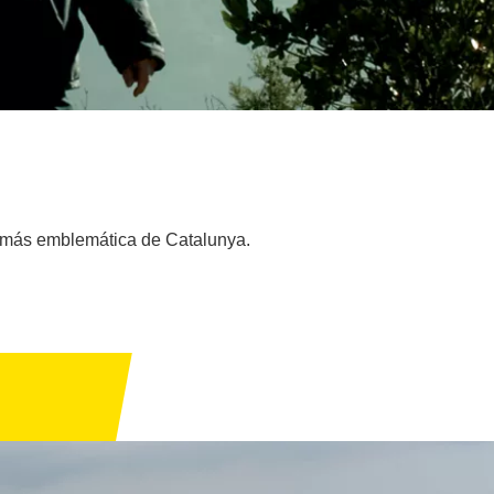
ña más emblemática de Catalunya.