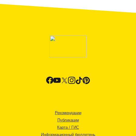
Рекомендации
Публикации
Карта / ГИС
Информационный бюллетень