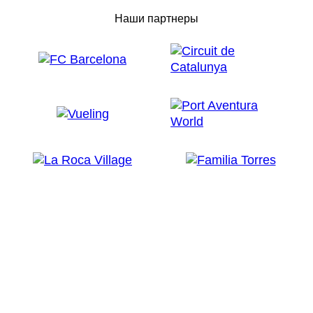
Наши партнеры