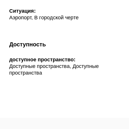
Ситуация:
Аэропорт, В городской черте
Доступность
доступное пространство:
Доступные пространства, Доступные
пространства