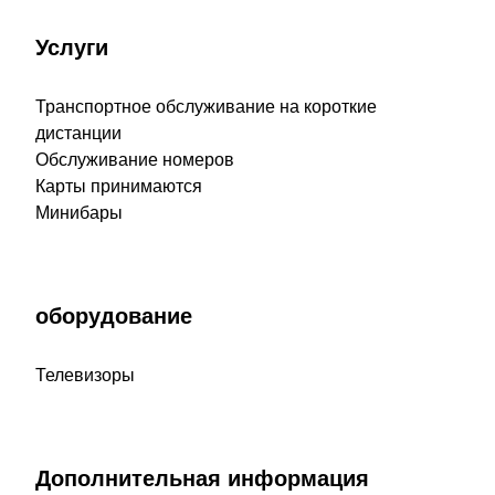
Услуги
Транспортное обслуживание на короткие
дистанции
Обслуживание номеров
Карты принимаются
Минибары
оборудование
Телевизоры
Дополнительная информация