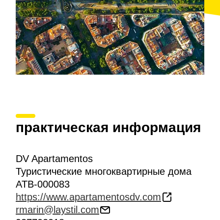
практическая информация
DV Apartamentos
Туристические многоквартирные дома
ATB-000083
https://www.apartamentosdv.com
rmarin@laystil.com