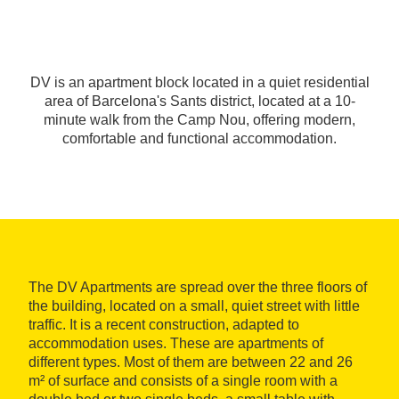
DV is an apartment block located in a quiet residential
area of Barcelona's Sants district, located at a 10-
minute walk from the Camp Nou, offering modern,
comfortable and functional accommodation.
The DV Apartments are spread over the three floors of
the building, located on a small, quiet street with little
traffic. It is a recent construction, adapted to
accommodation uses. These are apartments of
different types. Most of them are between 22 and 26
m² of surface and consists of a single room with a