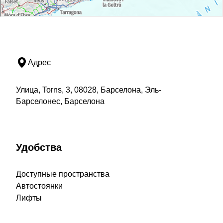
Адрес
Улица, Torns, 3, 08028, Барселона, Эль-
Барселонес, Барселона
Удобства
Доступные пространства
Автостоянки
Лифты