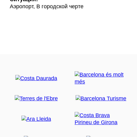
Аэропорт, В городской черте