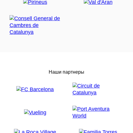
Наши партнеры