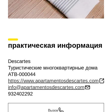
практическая информация
Descartes
Туристические многоквартирные дома
ATB-000044
https://www.apartamentosdescartes.com
info@apartamentosdescartes.com
932402292
Вызов