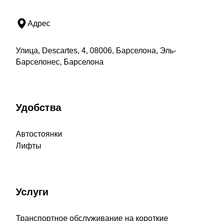
Адрес
Улица, Descartes, 4, 08006, Барселона, Эль-
Барселонес, Барселона
Удобства
Автостоянки
Лифты
Услуги
Транспортное обслуживание на короткие