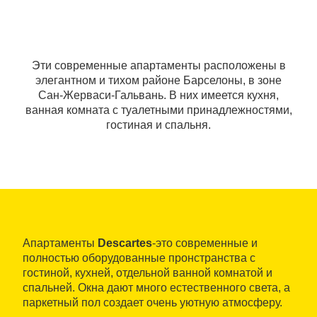
Эти современные апартаменты расположены в
элегантном и тихом районе Барселоны, в зоне
Сан-Жерваси-Гальвань. В них имеется кухня,
ванная комната с туалетными принадлежностями,
гостиная и спальня.
Апартаменты
Descartes
-это современные и
полностью оборудованные пронстранства с
гостиной, кухней, отдельной ванной комнатой и
спальней. Окна дают много естественного света, а
паркетный пол создает очень уютную атмосферу.