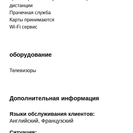
дистанции
Прачечная служба
Карты принимаются
Wi-Fi сервис
оборудование
Телевизоры
Дополнительная информация
Языки обслуживания клиентов:
Английский, Французский
Ситуация: