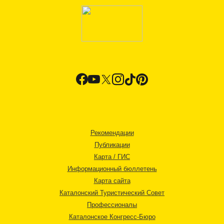
Рекомендации
Публикации
Карта / ГИС
Информационный бюллетень
Карта сайта
Каталонский Туристический Совет
Профессионалы
Каталонское Конгресс-Бюро