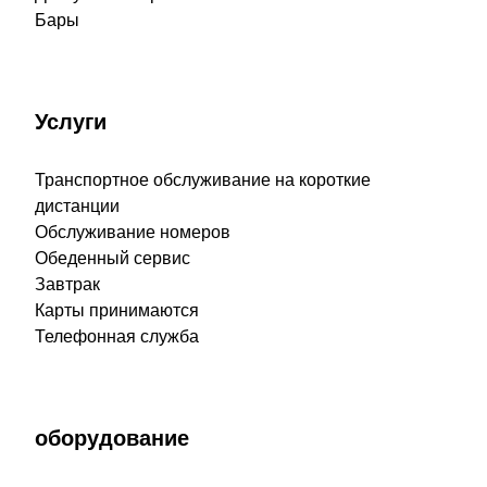
Бары
Услуги
Транспортное обслуживание на короткие
дистанции
Обслуживание номеров
Обеденный сервис
Завтрак
Карты принимаются
Телефонная служба
оборудование