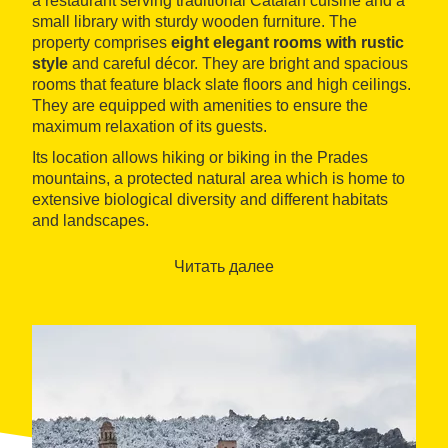
a restaurant serving traditional Catalan cuisine and a
small library with sturdy wooden furniture. The
property comprises
eight elegant rooms with rustic
style
and careful décor. They are bright and spacious
rooms that feature black slate floors and high ceilings.
They are equipped with amenities to ensure the
maximum relaxation of its guests.
Its location allows hiking or biking in the Prades
mountains, a protected natural area which is home to
extensive biological diversity and different habitats
and landscapes.
Читать далее