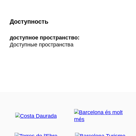
Доступность
доступное пространство:
Доступные пространства