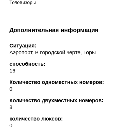
Телевизоры
Дополнительная информация
Ситуация:
Аэропорт, В городской черте, Горы
способность:
16
Количество одноместных номеров:
0
Количество двухместных номеров:
8
количество люксов:
0