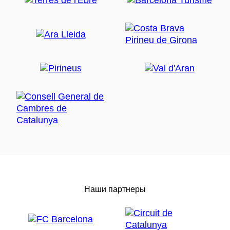
Наши партнеры