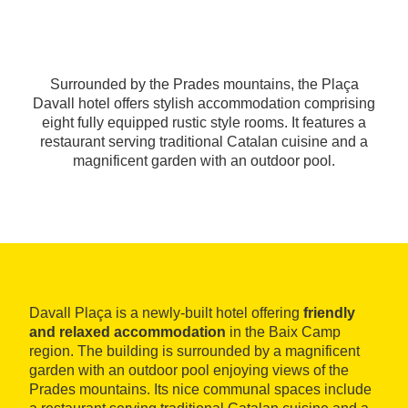
Surrounded by the Prades mountains, the Plaça
Davall hotel offers stylish accommodation comprising
eight fully equipped rustic style rooms. It features a
restaurant serving traditional Catalan cuisine and a
magnificent garden with an outdoor pool.
Davall Plaça is a newly-built hotel offering
friendly
and relaxed accommodation
in the Baix Camp
region. The building is surrounded by a magnificent
garden with an outdoor pool enjoying views of the
Prades mountains. Its nice communal spaces include