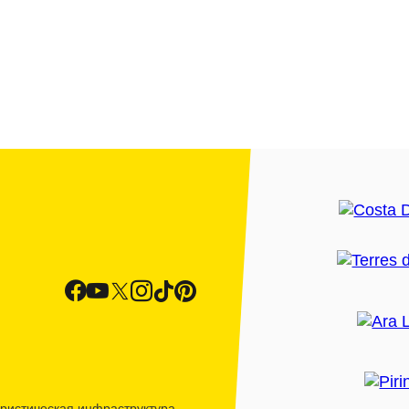
ристическая инфраструктура