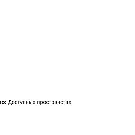
во:
Доступные пространства