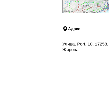
Адрес
Улица, Port, 10, 1725
Жирона