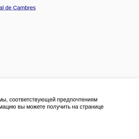
амы, соответствующей предпочтениям
мацию вы можете получить на странице