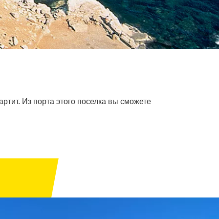
артит. Из порта этого поселка вы сможете