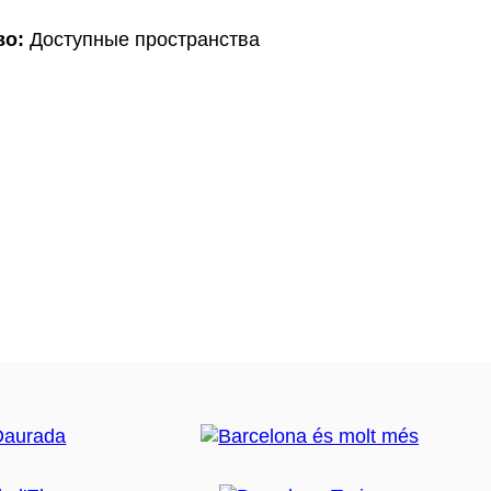
во:
Доступные пространства