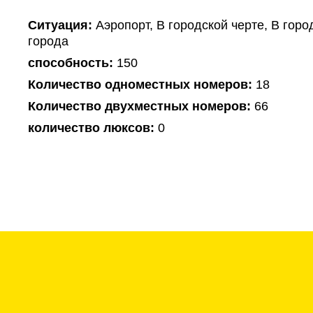
Ситуация:
Аэропорт, В городской черте, В горо
города
способность:
150
Количество одноместных номеров:
18
Количество двухместных номеров:
66
количество люксов:
0