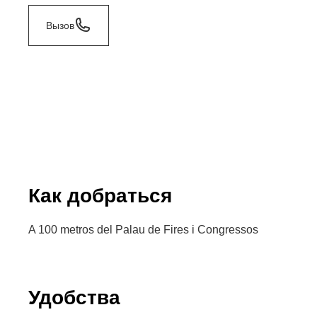
Вызов
Как добраться
A 100 metros del Palau de Fires i Congressos
Удобства