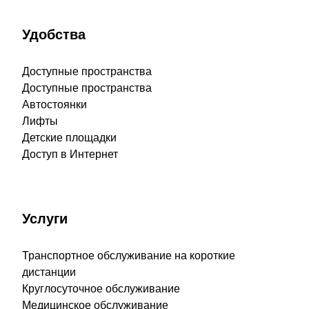
Удобства
Доступные пространства
Доступные пространства
Автостоянки
Лифты
Детские площадки
Доступ в Интернет
Услуги
Транспортное обслуживание на короткие
дистанции
Круглосуточное обслуживание
Медицинское обслуживание