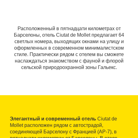
Расположенный в пятнадцати километрах от
Барселоны, отель Ciutat de Mollet предлагает 64
светлых номера, выходящих окнами на улицу и
оформленных в современном минималистском
стиле. Практически рядом с отелем вы сможете
наслаждаться знакомством с фауной и флорой
сельской природоохранной зоны Гальекс.
Элегантный и современный отель
Ciutat de
Mollet расположен рядом с автострадой,
соединяющей Барселону с Францией (AP-7), в