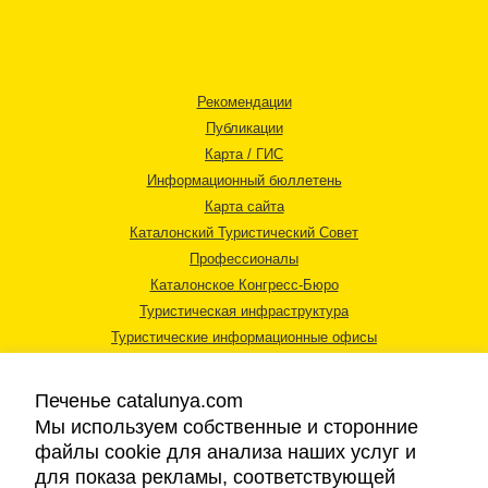
Рекомендации
Публикации
Карта / ГИС
Информационный бюллетень
Карта сайта
Каталонский Туристический Совет
Профессионалы
Каталонское Конгресс-Бюро
Туристическая инфраструктура
Туристические информационные офисы
Печенье catalunya.com
Мы используем собственные и сторонние
файлы cookie для анализа наших услуг и
для показа рекламы, соответствующей