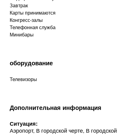
Завтрак
Карты принимаются
Конгресс-залы
Телефонная служба
Минибары
оборудование
Телевизоры
Дополнительная информация
Ситуация:
Аэропорт, В городской черте, В городской