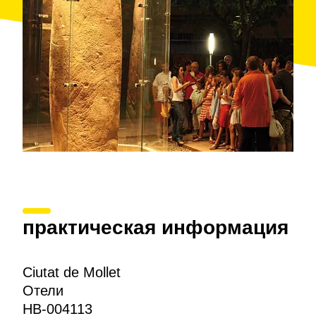
практическая информация
Ciutat de Mollet
Отели
HB-004113