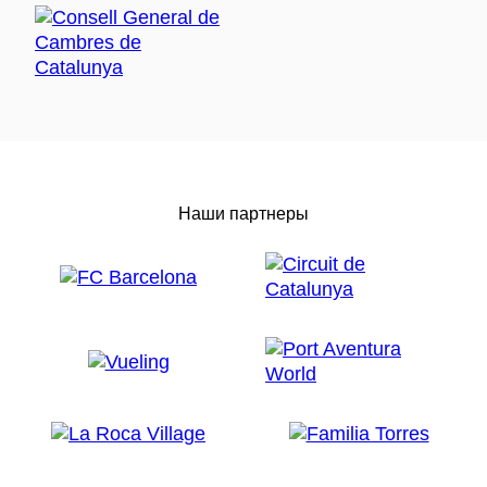
Наши партнеры