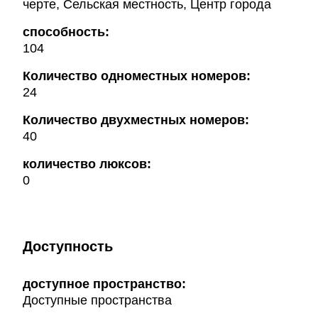
черте, Сельская местность, Центр города
способность:
104
Количество одноместных номеров:
24
Количество двухместных номеров:
40
количество люксов:
0
Доступность
доступное пространство:
Доступные пространства