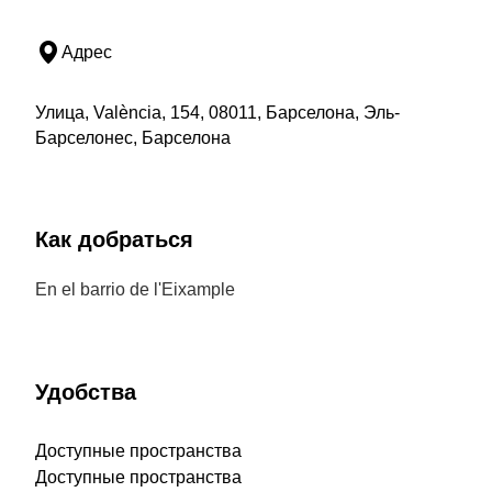
Адрес
Улица, València, 154, 08011, Барселона, Эль-
Барселонес, Барселона
Как добраться
En el barrio de l'Eixample
Удобства
Доступные пространства
Доступные пространства