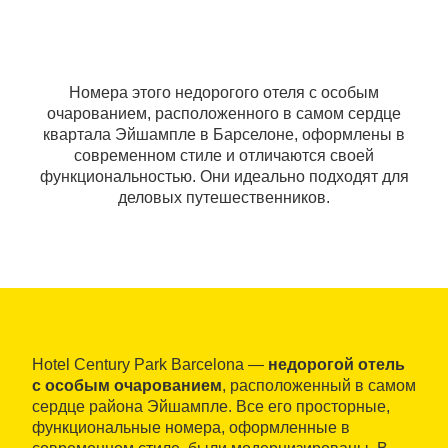
Номера этого недорогого отеля с особым
очарованием, расположенного в самом сердце
квартала Эйшампле в Барселоне, оформлены в
современном стиле и отличаются своей
функциональностью. Они идеально подходят для
деловых путешественников.
Hotel Century Park Barcelona —
недорогой отель
с особым очарованием
, расположенный в самом
сердце района Эйшампле. Все его просторные,
функциональные номера, оформленные в