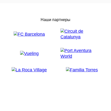
Наши партнеры