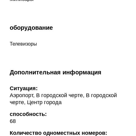
оборудование
Телевизоры
Дополнительная информация
Ситуация:
Аэропорт, В городской черте, В городской
черте, Центр города
способность:
68
Количество одноместных номеров: