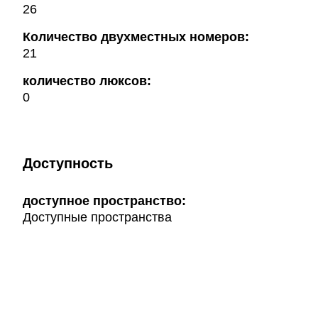
26
Количество двухместных номеров:
21
количество люксов:
0
Доступность
доступное пространство:
Доступные пространства