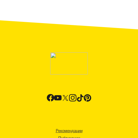
Рекомендации