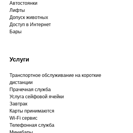
Автостоянки
Лифты
Допуск животных
Доступ в Интернет
Бары
Услуги
Транспортное обслуживание на короткие
дистанции
Прачечная служба
Услуга сейфовой ячейки
Завтрак
Карты принимаются
Wi-Fi сервис
Телефонная служба
Минибары