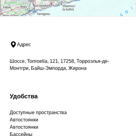
Адрес
Шоссе, Torrroella, 121, 17258, Торроэлья-де-
Монтгри, Байш-Эмпорда, Жирона
Удобства
Доступные пространства
Автостоянки
Автостоянки
Бассейны