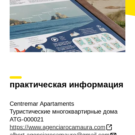
практическая информация
Centremar Apartaments
Туристические многоквартирные дома
ATG-000021
https://www.agenciarocamaura.com