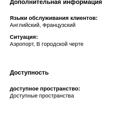
Дополнительная информация
Языки обслуживания клиентов:
Английский, Французский
Ситуация:
Аэропорт, В городской черте
Доступность
доступное пространство:
Доступные пространства