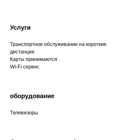
Услуги
Транспортное обслуживание на короткие
дистанции
Карты принимаются
Wi-Fi сервис
оборудование
Телевизоры