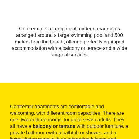
Centremar is a complex of modern apartments
arranged around a large swimming pool and 500
meters from the beach, offering perfectly equipped
accommodation with a balcony or terrace and a wide
range of services.
Centremar apartments are comfortable and
welcoming, with different room capacities. There are
one, two or three rooms, for up to seven adults. They
all have a
balcony or terrace
with outdoor furniture, a
private bathroom with a bathtub or shower, and a