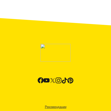
Рекомендации