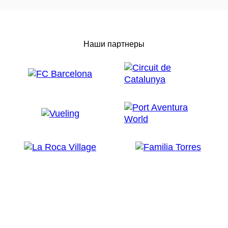
Наши партнеры