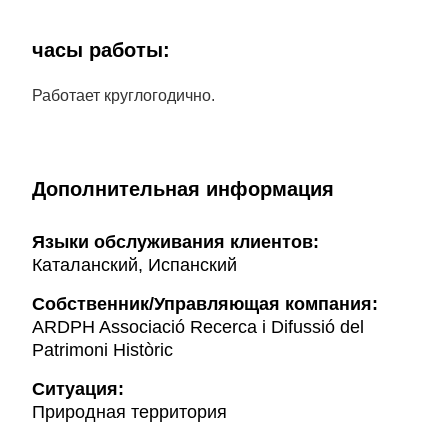
часы работы:
Работает круглогодично.
Дополнительная информация
Языки обслуживания клиентов:
Каталанский, Испанский
Собственник/Управляющая компания:
ARDPH Associació Recerca i Difussió del
Patrimoni Històric
Ситуация:
Природная территория