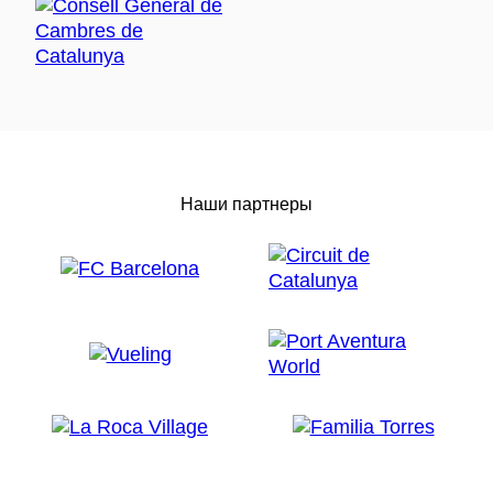
Наши партнеры