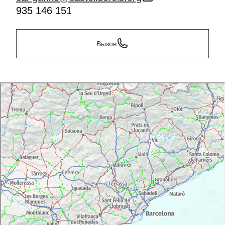
935 146 151
Вызов