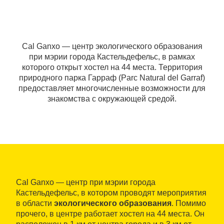
Cal Ganxo — центр экологического образования
при мэрии города Кастельдефельс, в рамках
которого открыт хостел на 44 места. Территория
природного парка Гарраф (Parc Natural del Garraf)
предоставляет многочисленные возможности для
знакомства с окружающей средой.
Cal Ganxo — центр при мэрии города
Кастельдефельс, в котором проводят мероприятия
в области
экологического образования
. Помимо
прочего, в центре работает хостел на 44 места. Он