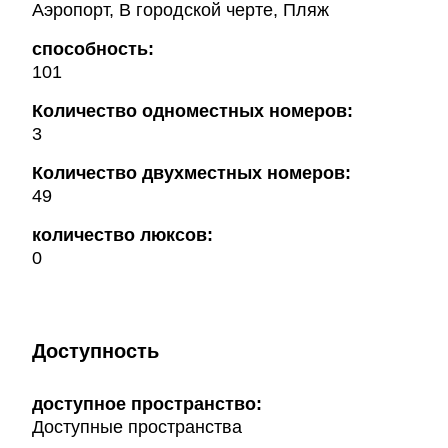
Аэропорт, В городской черте, Пляж
способность:
101
Количество одноместных номеров:
3
Количество двухместных номеров:
49
количество люксов:
0
Доступность
доступное пространство:
Доступные пространства