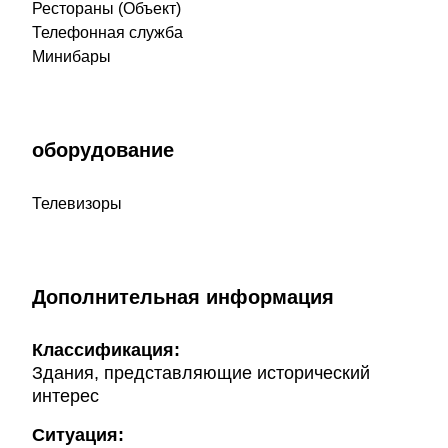
Рестораны (Объект)
Телефонная служба
Минибары
оборудование
Телевизоры
Дополнительная информация
Классификация:
Здания, представляющие исторический
интерес
Ситуация: