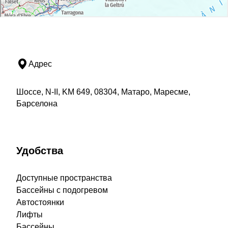
Адрес
Шоссе, N-II, KM 649, 08304, Матаро, Маресме,
Барселона
Удобства
Доступные пространства
Бассейны с подогревом
Автостоянки
Лифты
Бассейны