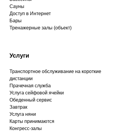
Сауны
Доступ в Интернет
Бары
Тренажерные залы (объект)
Услуги
Транспортное обслуживание на короткие
дистанции
Прачечная служба
Услуга сейфовой ячейки
Обеденный сервис
Завтрак
Услуга няни
Карты принимаются
Конгресс-залы