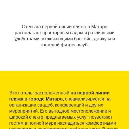
Отель на первой линии пляжа в Матаро
располагает просторным садом и различными
удобствами, включающими бассейн, джакузи и
гостевой фитнес-клуб.
Этот отель, расположенный
на первой линии
пляжа в городе Матаро
, специализируется на
организации свадеб, конференций и других
мероприятий. Его выгодное местоположение и
широкий спектр предлагаемых услуг позволяют
гостям в полной мере насладиться комфортными