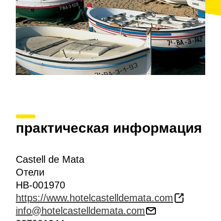
практическая информация
Castell de Mata
Отели
HB-001970
https://www.hotelcastelldemata.com
info@hotelcastelldemata.com