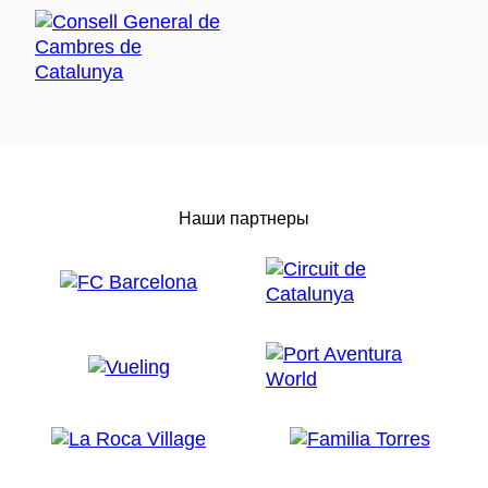
Наши партнеры