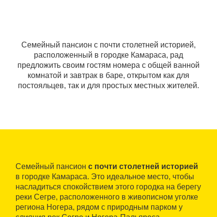
Семейный пансион с почти столетней историей,
расположенный в городке Камараса, рад
предложить своим гостям номера с общей ванной
комнатой и завтрак в баре, открытом как для
постояльцев, так и для простых местных жителей.
Семейный пансион
с почти столетней историей
в городке Камараса. Это идеальное место, чтобы
насладиться спокойствием этого городка на берегу
реки Сегре, расположенного в живописном уголке
региона Ногера, рядом с природным парком у