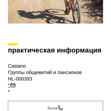
практическая информация
Casiano
Группы общежитий и пансионов
HL-000393
*
*
Вызов