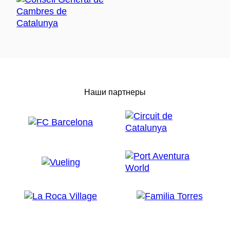
Наши партнеры