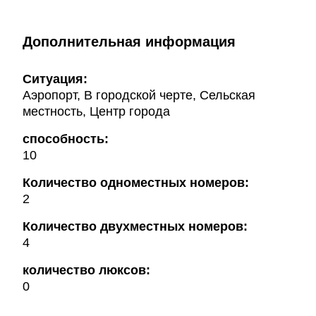
Дополнительная информация
Ситуация:
Аэропорт, В городской черте, Сельская
местность, Центр города
способность:
10
Количество одноместных номеров:
2
Количество двухместных номеров:
4
количество люксов:
0