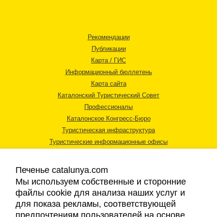
Рекомендации
Публикации
Карта / ГИС
Информационный бюллетень
Карта сайта
Каталонский Туристический Совет
Профессионалы
Каталонское Конгресс-Бюро
Туристическая инфраструктура
Туристические информационные офисы
Печенье catalunya.com
Мы используем собственные и сторонние
файлы cookie для анализа наших услуг и
для показа рекламы, соответствующей
Правовая информация
предпочтениям пользователей на основе