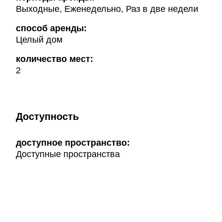
Выходные, Еженедельно, Раз в две недели
способ аренды:
Целый дом
количество мест:
2
Доступность
доступное пространство:
Доступные пространства