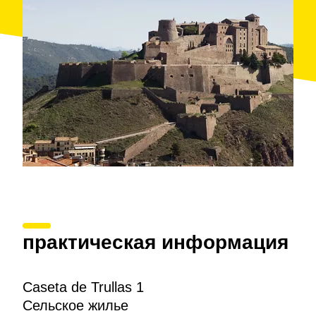
практическая информация
Caseta de Trullas 1
Сельское жилье