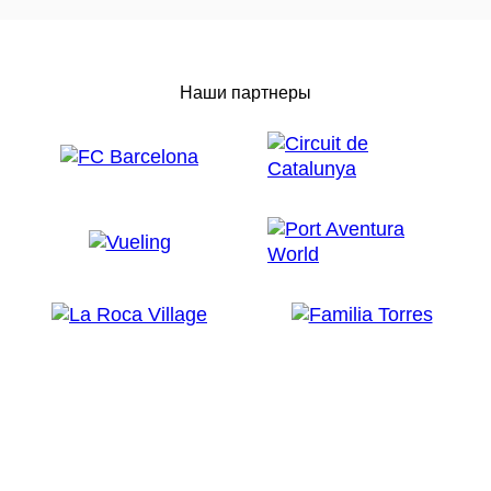
Наши партнеры