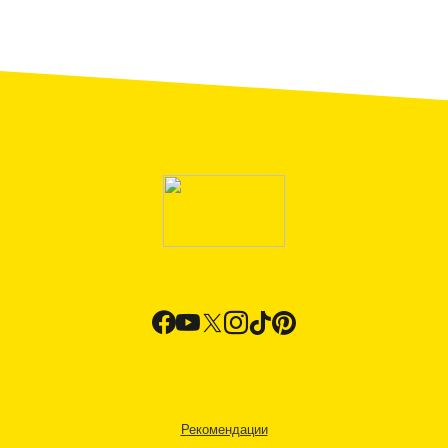
Рекомендации