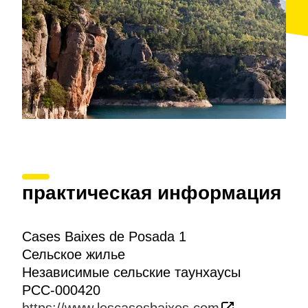
практическая информация
Cases Baixes de Posada 1
Сельское жилье
Независимые сельские таунхаусы
PCC-000420