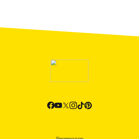
Рекомендации