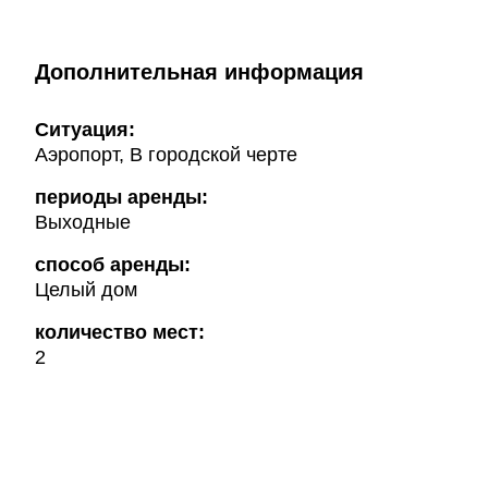
Дополнительная информация
Ситуация:
Аэропорт, В городской черте
периоды аренды:
Выходные
способ аренды:
Целый дом
количество мест:
2