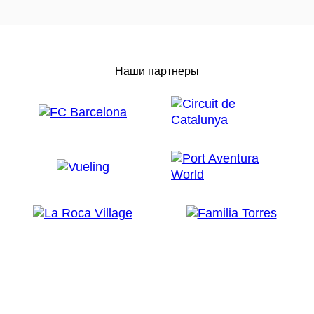
Наши партнеры