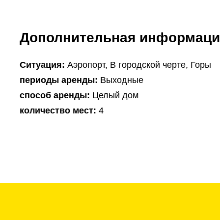
Дополнительная информаци
Ситуация:
Аэропорт, В городской черте, Горы
периоды аренды:
Выходные
способ аренды:
Целый дом
количество мест:
4