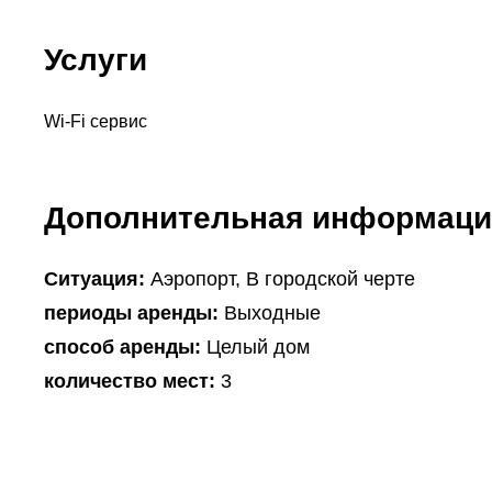
Услуги
Wi-Fi сервис
Дополнительная информаци
Ситуация:
Аэропорт, В городской черте
периоды аренды:
Выходные
способ аренды:
Целый дом
количество мест:
3