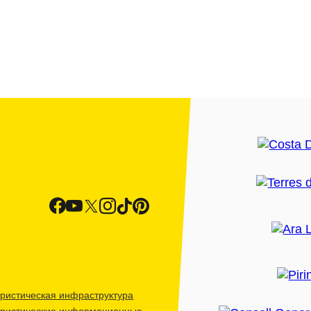
ристическая инфраструктура