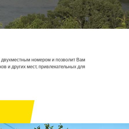
и двухместным номером и позволит Вам
ов и других мест, привлекательных для