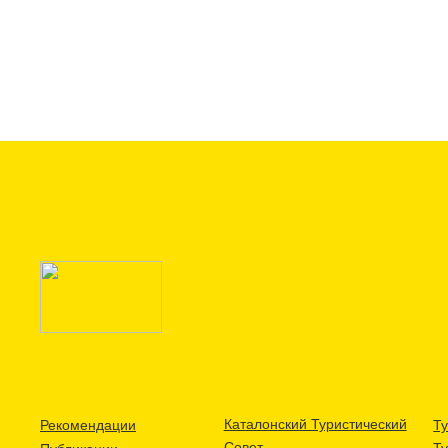
Каталонский Туристический
Рекомендации
Ту
Совет