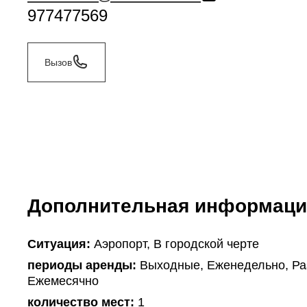
977477569
Вызов
Дополнительная информаци
Ситуация:
Аэропорт, В городской черте
периоды аренды:
Выходные, Еженедельно, Раз
Ежемесячно
количество мест:
1