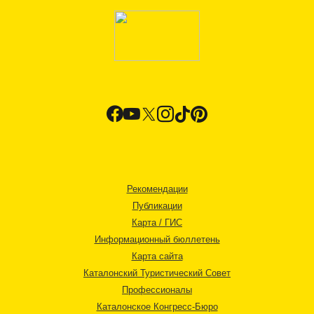
Рекомендации
Публикации
Карта / ГИС
Информационный бюллетень
Карта сайта
Каталонский Туристический Совет
Профессионалы
Каталонское Конгресс-Бюро