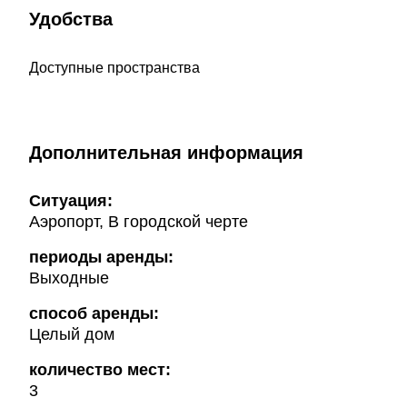
Удобства
Доступные пространства
Дополнительная информация
Ситуация:
Аэропорт, В городской черте
периоды аренды:
Выходные
способ аренды:
Целый дом
количество мест:
3