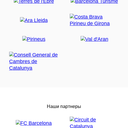
Наши партнеры