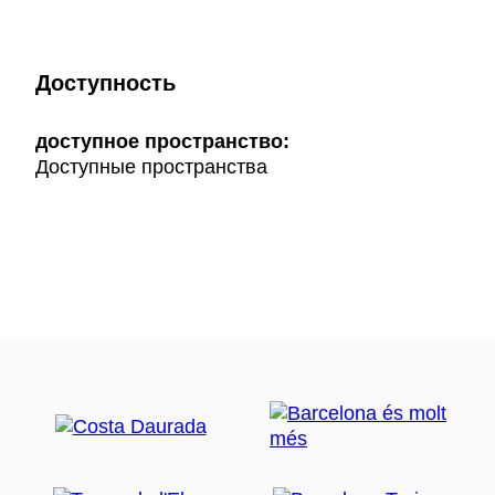
Доступность
доступное пространство:
Доступные пространства