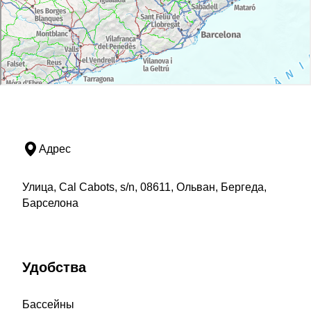
Адрес
Улица, Cal Cabots, s/n, 08611, Ольван, Бергеда,
Барселона
Удобства
Бассейны