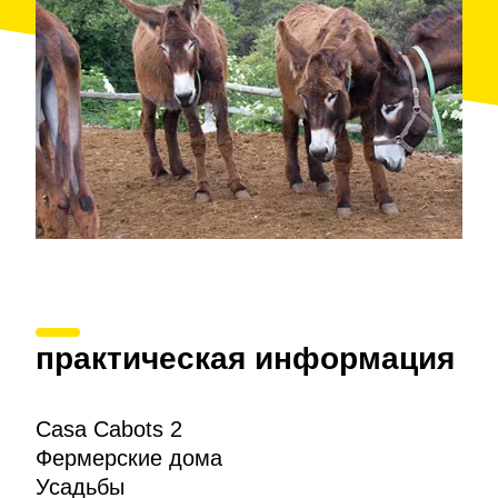
практическая информация
Casa Cabots 2
Фермерские дома
Усадьбы