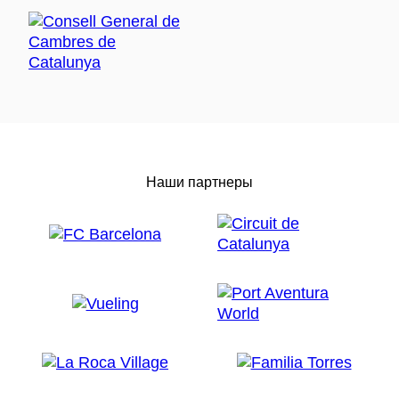
Наши партнеры