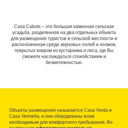
Casa Cabots ‒ это большая каменная сельская
усадьба, разделенная на два отдельных объекта
для размещения туристов в сельской местности и
расположенная среди зерновых полей и холмов,
покрытых ковром из кустарника и леса, где Вы
сможете наслаждаться спокойствием и
безмятежностью.
Объекты размещения называются Casa Verda и
Casa Vermella, и они оборудованы всем
необходимым для комфортного пребывания. Во