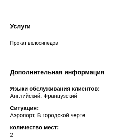
Услуги
Прокат велосипедов
Дополнительная информация
Языки обслуживания клиентов:
Английский, Французский
Ситуация:
Аэропорт, В городской черте
количество мест:
2