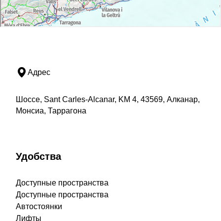
Адрес
Шоссе, Sant Carles-Alcanar, KM 4, 43569, Алканар,
Монсиа, Таррагона
Удобства
Доступные пространства
Доступные пространства
Автостоянки
Лифты