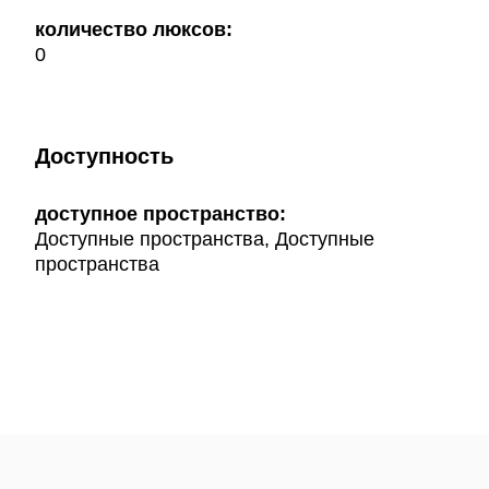
количество люксов:
0
Доступность
доступное пространство:
Доступные пространства, Доступные
пространства