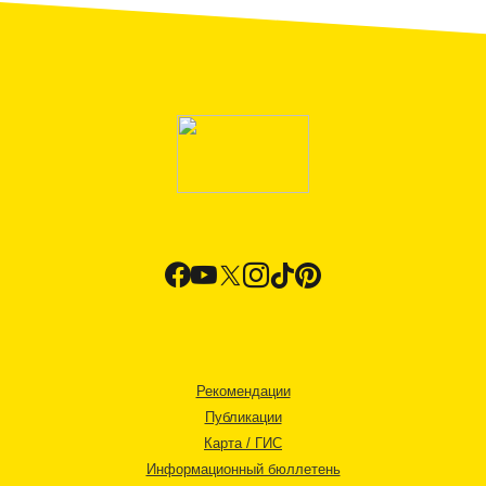
Рекомендации
Публикации
Карта / ГИС
Информационный бюллетень