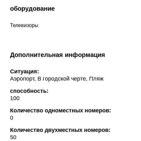
оборудование
Телевизоры
Дополнительная информация
Ситуация:
Аэропорт, В городской черте, Пляж
способность:
100
Количество одноместных номеров:
0
Количество двухместных номеров:
50