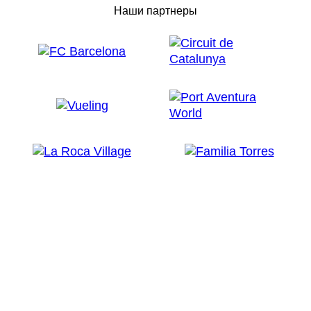
Наши партнеры