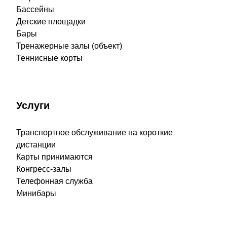
Бассейны
Детские площадки
Бары
Тренажерные залы (объект)
Теннисные корты
Услуги
Транспортное обслуживание на короткие
дистанции
Карты принимаются
Конгресс-залы
Телефонная служба
Минибары