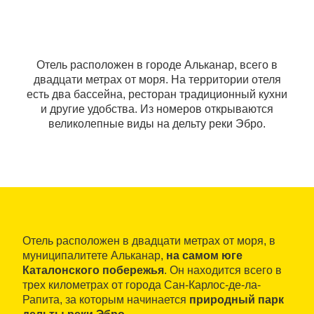
Отель расположен в городе Альканар, всего в
двадцати метрах от моря. На территории отеля
есть два бассейна, ресторан традиционный кухни
и другие удобства. Из номеров открываются
великолепные виды на дельту реки Эбро.
Отель расположен в двадцати метрах от моря, в
муниципалитете Альканар,
на самом юге
Каталонского побережья
. Он находится всего в
трех километрах от города Сан-Карлос-де-ла-
Рапита, за которым начинается
природный парк