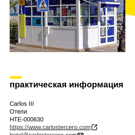
практическая информация
Carlos III
Отели
HTE-000630
https://www.carlostercero.com