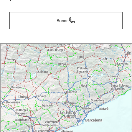
*
Вызов