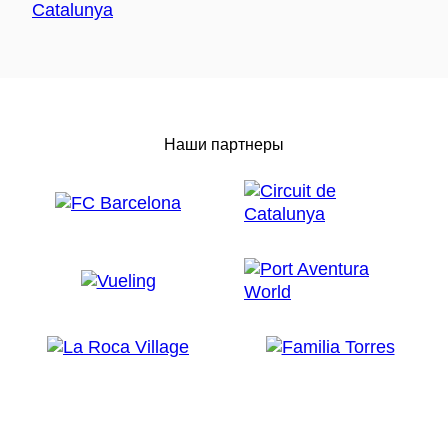
Наши партнеры