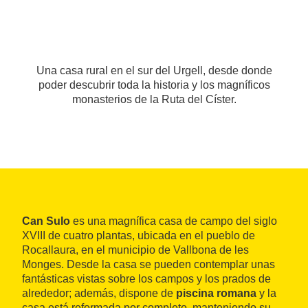
Una casa rural en el sur del Urgell, desde donde
poder descubrir toda la historia y los magníficos
monasterios de la Ruta del Císter.
Can Sulo
es una magnífica casa de campo del siglo
XVIII de cuatro plantas, ubicada en el pueblo de
Rocallaura, en el municipio de Vallbona de les
Monges. Desde la casa se pueden contemplar unas
fantásticas vistas sobre los campos y los prados de
alrededor; además, dispone de
piscina romana
y la
casa está reformada por completo, manteniendo su