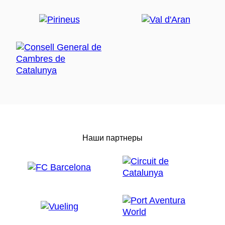
Наши партнеры