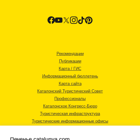
Рекомендации
Публикации
Карта / ГИС
Информационный бюллетень
Карта сайта
Каталонский Туристический Совет
Профессионалы
Каталонское Конгресс-Бюро
Туристическая инфраструктура
Туристические информационные офисы
Печенье catalunya.com