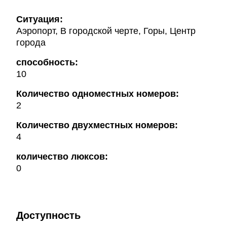
Ситуация:
Аэропорт, В городской черте, Горы, Центр
города
способность:
10
Количество одноместных номеров:
2
Количество двухместных номеров:
4
количество люксов:
0
Доступность