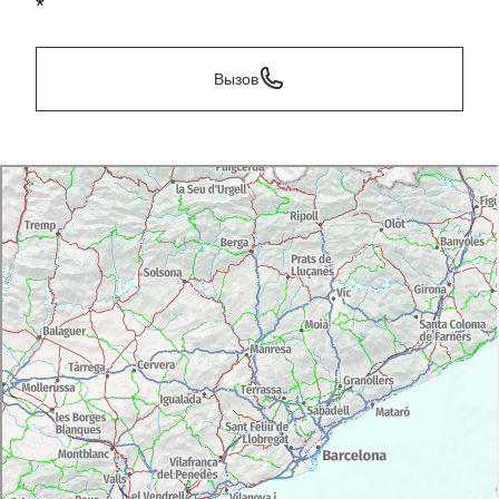
*
Вызов