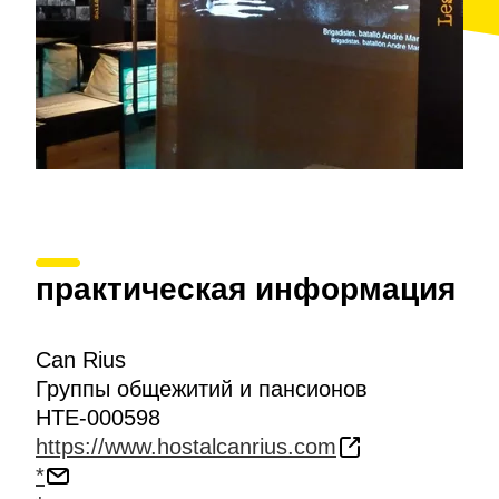
практическая информация
Can Rius
Группы общежитий и пансионов
HTE-000598
https://www.hostalcanrius.com
*