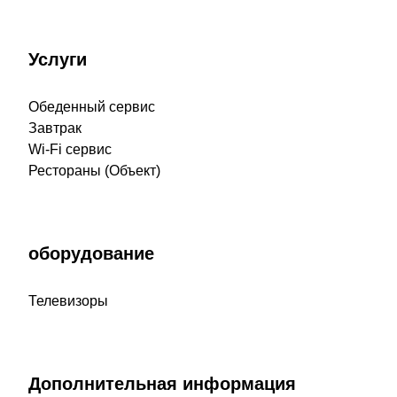
Услуги
Обеденный сервис
Завтрак
Wi-Fi сервис
Рестораны (Объект)
оборудование
Телевизоры
Дополнительная информация