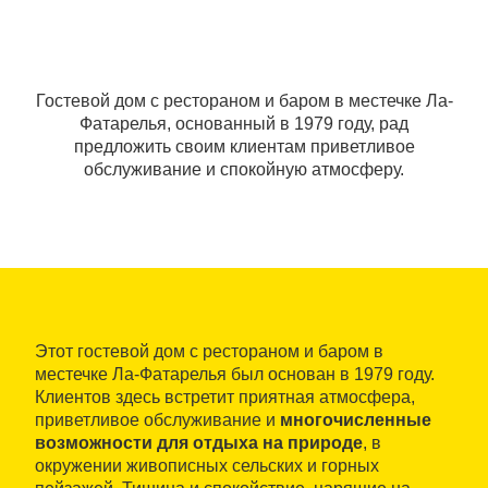
Гостевой дом с рестораном и баром в местечке Ла-
Фатарелья, основанный в 1979 году, рад
предложить своим клиентам приветливое
обслуживание и спокойную атмосферу.
Этот гостевой дом с рестораном и баром в
местечке Ла-Фатарелья был основан в 1979 году.
Клиентов здесь встретит приятная атмосфера,
приветливое обслуживание и
многочисленные
возможности для отдыха на природе
, в
окружении живописных сельских и горных