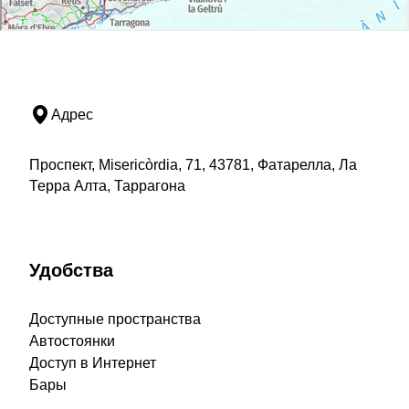
Адрес
Проспект, Misericòrdia, 71, 43781, Фатарелла, Ла
Терра Алта, Таррагона
Удобства
Доступные пространства
Автостоянки
Доступ в Интернет
Бары