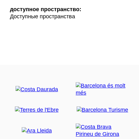
доступное пространство:
Доступные пространства