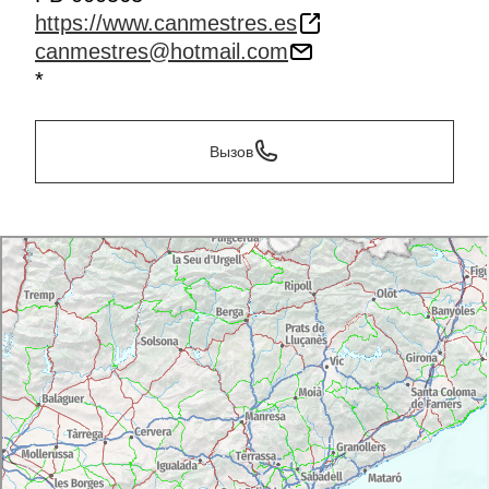
https://www.canmestres.es
canmestres@hotmail.com
*
Вызов