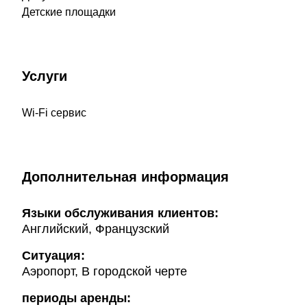
Детские площадки
Услуги
Wi-Fi сервис
Дополнительная информация
Языки обслуживания клиентов:
Английский, Французский
Ситуация:
Аэропорт, В городской черте
периоды аренды: