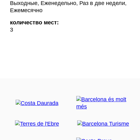
Выходные, Еженедельно, Раз в две недели,
Ежемесячно
количество мест:
3