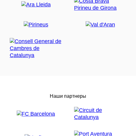
Наши партнеры