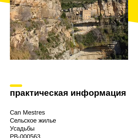
практическая информация
Can Mestres
Сельское жилье
Усадьбы
PB-000563