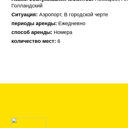
Голландский
Ситуация:
Аэропорт, В городской черте
периоды аренды:
Ежедневно
способ аренды:
Номера
количество мест:
6