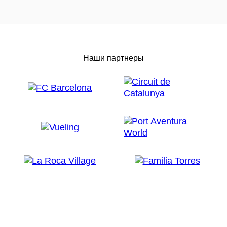
Наши партнеры