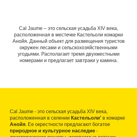
Cal Jaume ‒ это сельская усадьба XIV века,
расположенная в местечке Кастельоли комарки
Анойя. Данный объект для размещения туристов
окружен лесами и сельскохозяйственными
угодьями. Располагает тремя двухместными
номерами и предлагает завтраки у камина.
Cal Jaume - это сельская усадьба XIV века,
расположенная в селении
Кастельоли'
в комарке
Анойя
. Ее окрестности предлагают богатое
природное и культурное наследие
-