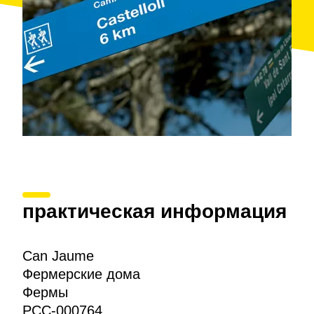
практическая информация
Can Jaume
Фермерские дома
Фермы
PCC-000764