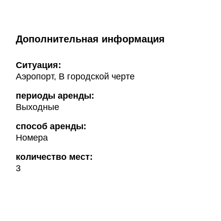
Дополнительная информация
Ситуация:
Аэропорт, В городской черте
периоды аренды:
Выходные
способ аренды:
Номера
количество мест:
3