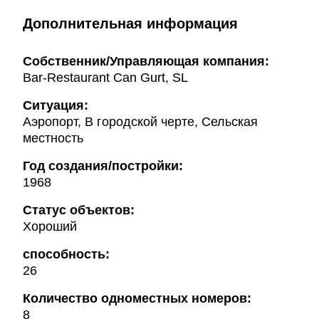
Дополнительная информация
Собственник/Управляющая компания:
Bar-Restaurant Can Gurt, SL
Ситуация:
Аэропорт, В городской черте, Сельская
местность
Год создания/постройки:
1968
Статус объектов:
Хороший
способность:
26
Количество одноместных номеров:
8