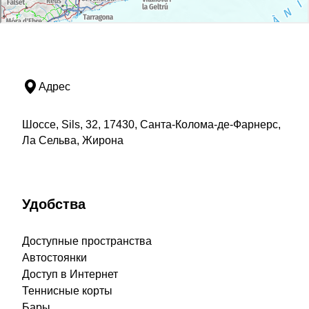
Адрес
Шоссе, Sils, 32, 17430, Санта-Колома-де-Фарнерс,
Ла Сельва, Жирона
Удобства
Доступные пространства
Автостоянки
Доступ в Интернет
Теннисные корты
Бары