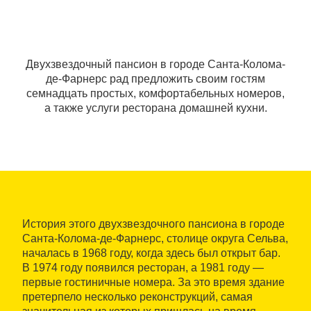
Двухзвездочный пансион в городе Санта-Колома-
де-Фарнерс рад предложить своим гостям
семнадцать простых, комфортабельных номеров,
а также услуги ресторана домашней кухни.
История этого двухзвездочного пансиона в городе
Санта-Колома-де-Фарнерс, столице округа Сельва,
началась в 1968 году, когда здесь был открыт бар.
В 1974 году появился ресторан, а 1981 году —
первые гостиничные номера. За это время здание
претерпело несколько реконструкций, самая