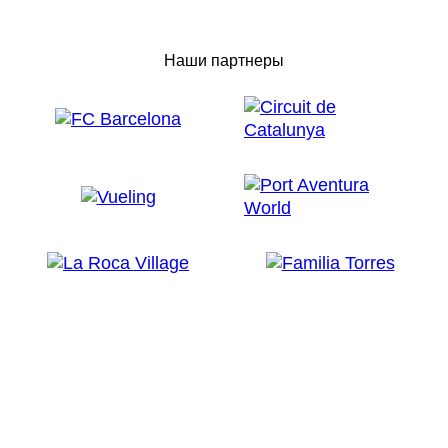
Наши партнеры