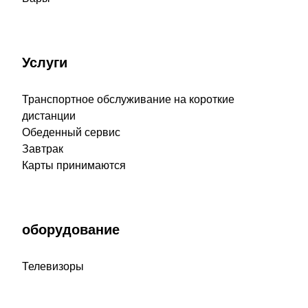
Услуги
Транспортное обслуживание на короткие
дистанции
Обеденный сервис
Завтрак
Карты принимаются
оборудование
Телевизоры