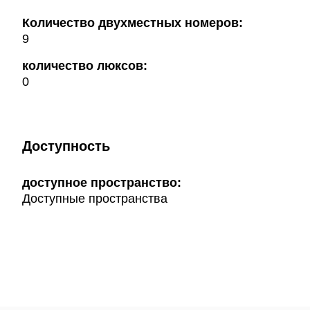
Количество двухместных номеров:
9
количество люксов:
0
Доступность
доступное пространство:
Доступные пространства