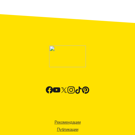
Рекомендации
Публикации