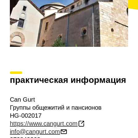
практическая информация
Can Gurt
Группы общежитий и пансионов
HG-002017
https://www.cangurt.com
info@cangurt.com