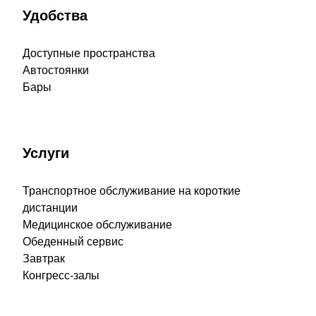
Удобства
Доступные пространства
Автостоянки
Бары
Услуги
Транспортное обслуживание на короткие
дистанции
Медицинское обслуживание
Обеденный сервис
Завтрак
Конгресс-залы