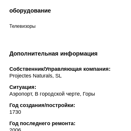
оборудование
Телевизоры
Дополнительная информация
Собственник/Управляющая компания:
Projectes Naturals, SL
Ситуация:
Аэропорт, В городской черте, Горы
Год создания/постройки:
1730
Год последнего ремонта:
2006