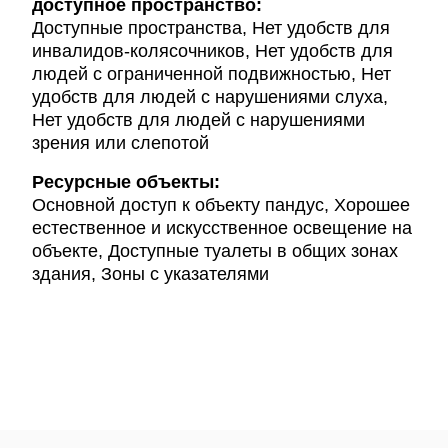
доступное пространство:
Доступные пространства, Нет удобств для
инвалидов-колясочников, Нет удобств для
людей с ограниченной подвижностью, Нет
удобств для людей с нарушениями слуха,
Нет удобств для людей с нарушениями
зрения или слепотой
Ресурсные объекты:
Основной доступ к объекту пандус, Хорошее
естественное и искусственное освещение на
объекте, Доступные туалеты в общих зонах
здания, Зоны с указателями