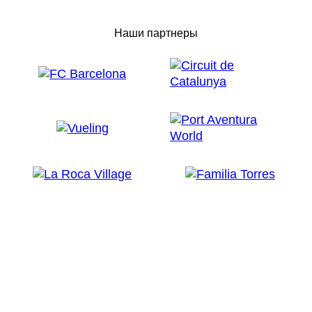
Наши партнеры