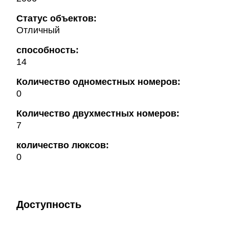
Статус объектов:
Отличный
способность:
14
Количество одноместных номеров:
0
Количество двухместных номеров:
7
количество люксов:
0
Доступность