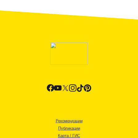
Рекомендации
Публикации
Карта / ГИС