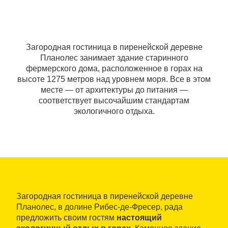
Загородная гостиница в пиренейской деревне
Планолес занимает здание старинного
фермерского дома, расположенное в горах на
высоте 1275 метров над уровнем моря. Все в этом
месте — от архитектуры до питания —
соответствует высочайшим стандартам
экологичного отдыха.
Загородная гостиница в пиренейской деревне
Планолес, в долине Рибес-де-Фресер, рада
предложить своим гостям
настоящий