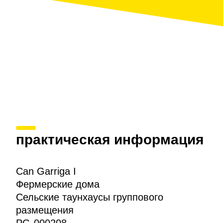
практическая информация
Can Garriga I
Фермерские дома
Сельские таунхаусы группового
размещения