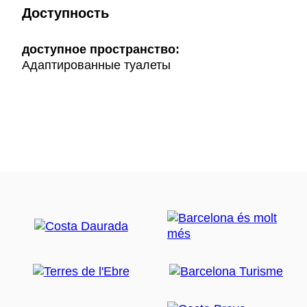
Доступность
доступное пространство:
Адаптированные туалеты