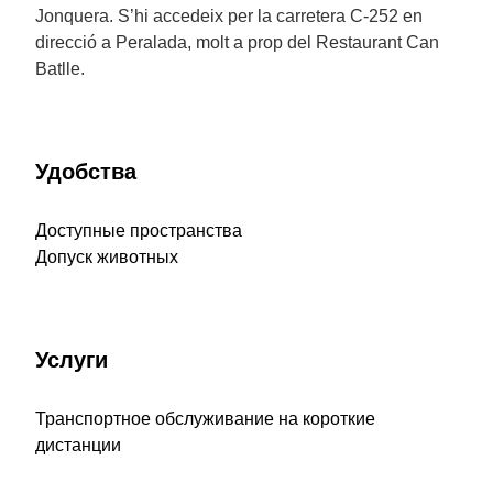
Jonquera. S’hi accedeix per la carretera C-252 en
direcció a Peralada, molt a prop del Restaurant Can
Batlle.
Удобства
Доступные пространства
Допуск животных
Услуги
Транспортное обслуживание на короткие
дистанции