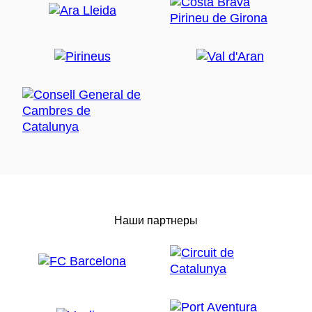
Наши партнеры