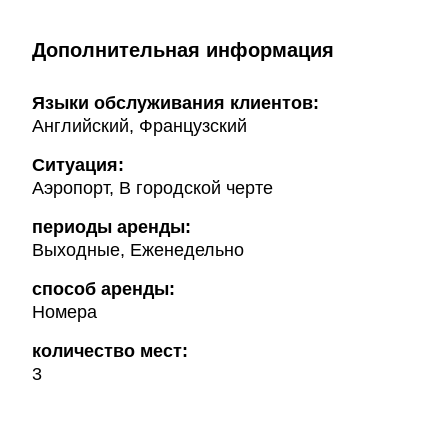
Дополнительная информация
Языки обслуживания клиентов:
Английский, Французский
Ситуация:
Аэропорт, В городской черте
периоды аренды:
Выходные, Еженедельно
способ аренды:
Номера
количество мест:
3