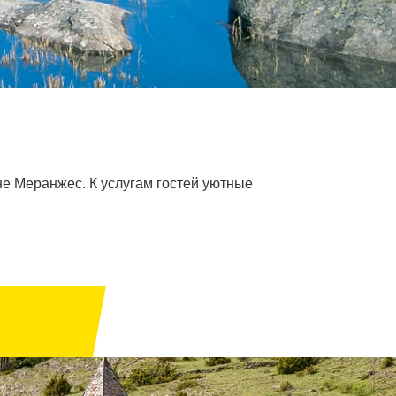
е Меранжес. К услугам гостей уютные