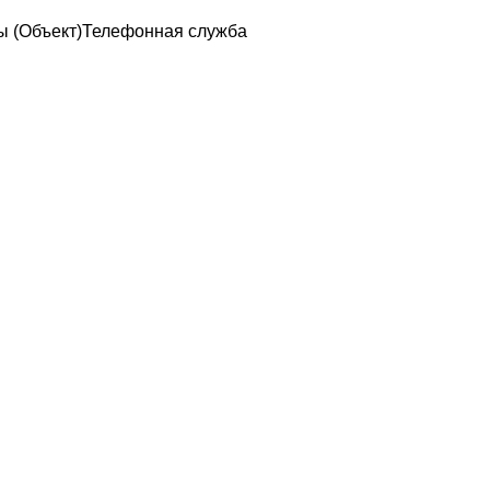
ы (Объект)
Телефонная служба