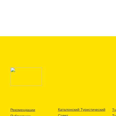
Каталонский Туристический
Рекомендации
Ту
Совет
Т