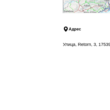
Адрес
Улица, Retorn, 3, 175