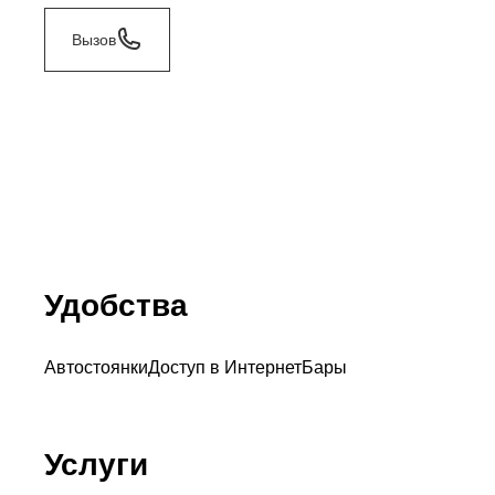
Вызов
Удобства
Автостоянки
Доступ в Интернет
Бары
Услуги