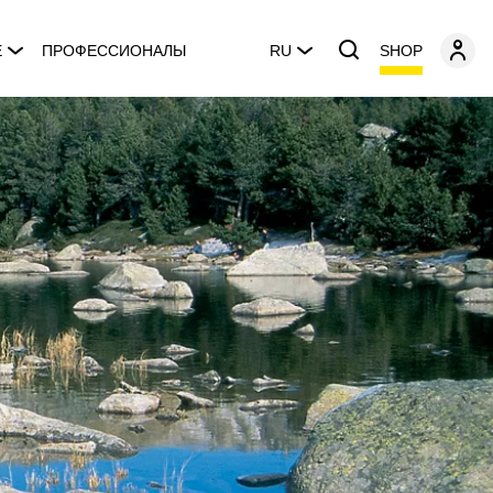
SHOP
E
ПРОФЕССИОНАЛЫ
RU