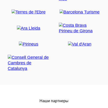
Наши партнеры