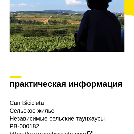
практическая информация
Can Bicicleta
Сельское жилье
Независимые сельские таунхаусы
PB-000182