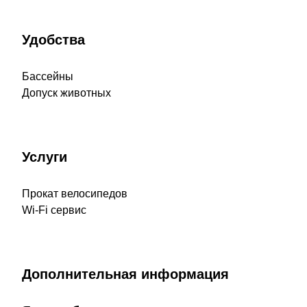
Удобства
Бассейны
Допуск животных
Услуги
Прокат велосипедов
Wi-Fi сервис
Дополнительная информация