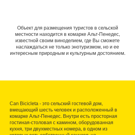
Объект для размещения туристов в сельской
местности находится в комарке Альт-Пенедес,
известной своим виноделием, где Вы сможете
наслаждаться не только энотуризмом, но и ее
интересным природным и культурным достоянием.
Can Bicicleta - это сельский гостевой дом,
вмещающий шесть человек и расположенный в
комарке Альт-Пенедес. Внутри есть просторная
гостиная-столовая с камином, оборудованная
кухня, три двухместных номера, в одном из