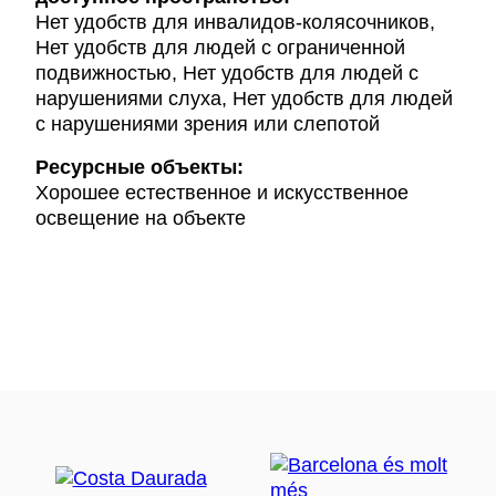
Нет удобств для инвалидов-колясочников,
Нет удобств для людей с ограниченной
подвижностью, Нет удобств для людей с
нарушениями слуха, Нет удобств для людей
с нарушениями зрения или слепотой
Ресурсные объекты:
Хорошее естественное и искусственное
освещение на объекте