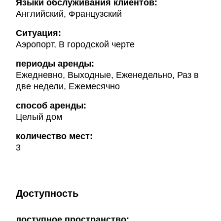
Языки обслуживания клиентов:
Английский, Французский
Ситуация:
Аэропорт, В городской черте
периоды аренды:
Ежедневно, Выходные, Еженедельно, Раз в
две недели, Ежемесячно
способ аренды:
Целый дом
количество мест:
3
Доступность
доступное пространство: