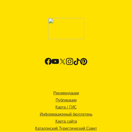
Рекомендации
Публикации
Карта / ГИС
Информационный бюллетень
Карта сайта
Каталонский Туристический Совет