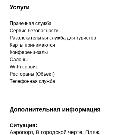
Услуги
Прачечная служба
Сервис безопасности
Развлекательная служба для туристов
Карты принимаются
Конференц-залы
Салоны
Wi-Fi сервис
Рестораны (Объект)
Телефонная служба
Дополнительная информация
Ситуация:
Аэропорт, В городской черте, Пляж,