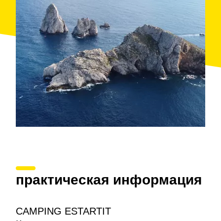
практическая информация
CAMPING ESTARTIT