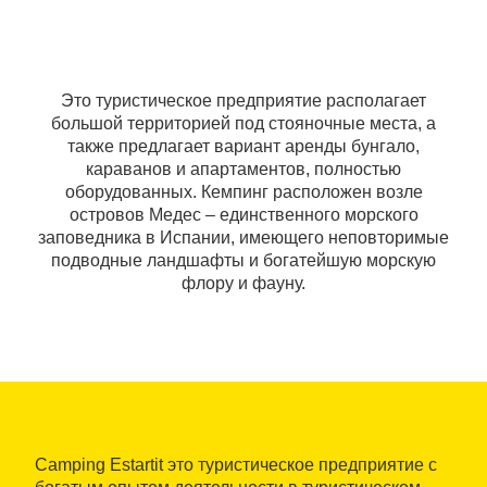
Это туристическое предприятие располагает
большой территорией под стояночные места, а
также предлагает вариант аренды бунгало,
караванов и апартаментов, полностью
оборудованных. Кемпинг расположен возле
островов Медес – единственного морского
заповедника в Испании, имеющего неповторимые
подводные ландшафты и богатейшую морскую
флору и фауну.
Camping Estartit это туристическое предприятие с