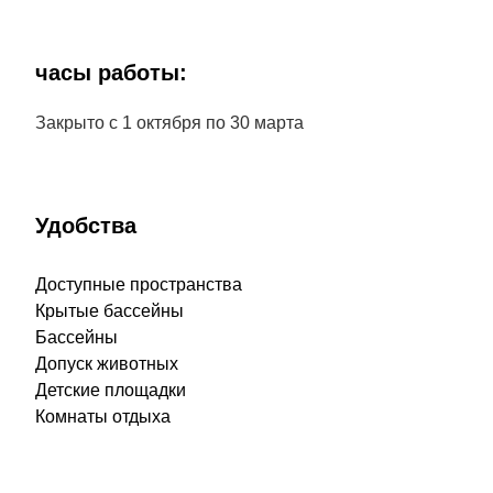
часы работы:
Закрыто с 1 октября по 30 марта
Удобства
Доступные пространства
Крытые бассейны
Бассейны
Допуск животных
Детские площадки
Комнаты отдыха