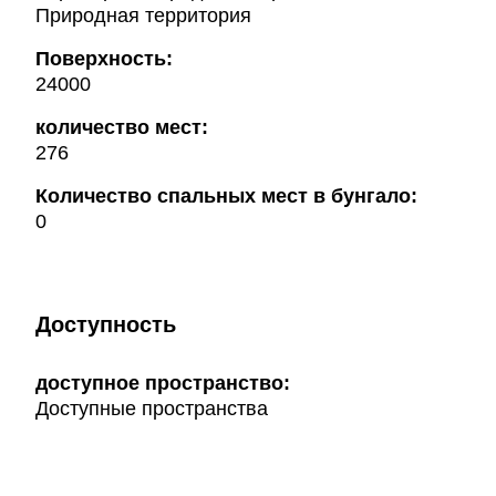
Природная территория
Поверхность:
24000
количество мест:
276
Количество спальных мест в бунгало:
0
Доступность
доступное пространство:
Доступные пространства