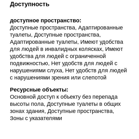
Доступность
доступное пространство:
Доступные пространства, Адаптированные
туалеты, Доступные пространства,
Адаптированные туалеты, Имеют удобства
для людей в инвалидных колясках, Имеют
удобства для людей с ограниченной
подвижностью, Нет удобств для людей с
нарушениями слуха, Нет удобств для людей
с нарушениями зрения или слепотой
Ресурсные объекты:
Основной доступ к объекту без перепада
высоты пола, Доступные туалеты в общих
зонах здания, Доступные пространства,
Зоны с указателями