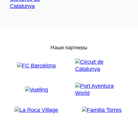
Наши партнеры