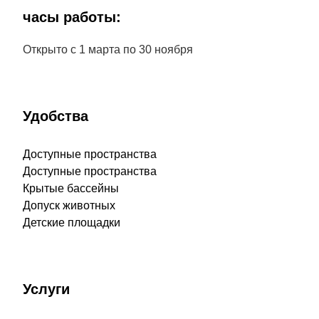
часы работы:
Открыто с 1 марта по 30 ноября
Удобства
Доступные пространства
Доступные пространства
Крытые бассейны
Допуск животных
Детские площадки
Услуги