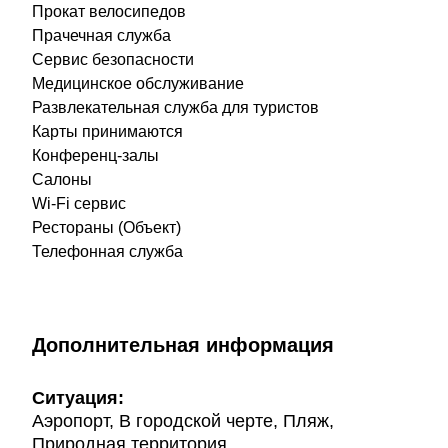
Прокат велосипедов
Прачечная служба
Сервис безопасности
Медицинское обслуживание
Развлекательная служба для туристов
Карты принимаются
Конференц-залы
Салоны
Wi-Fi сервис
Рестораны (Объект)
Телефонная служба
Дополнительная информация
Ситуация:
Аэропорт, В городской черте, Пляж,
Природная территория