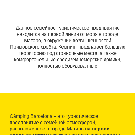
Данное семейное туристическое предприятие
находится на первой линии от моря в городе
Матаро, в окружении возвышенностей
Приморского хребта. Кемпинг предлагает большую
территорию под стояночные места, а также
комфортабельные средиземноморские домики,
полностью оборудованные.
Càmping Barcelona – это туристическое
предприятие с семейной атмосферой,
расположенное в городе Матаро
на первой