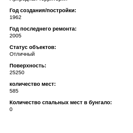
Год создания/постройки:
1962
Год последнего ремонта:
2005
Статус объектов:
Отличный
Поверхность:
25250
количество мест:
585
Количество спальных мест в бунгало:
0