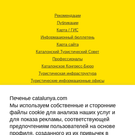
Рекомендации
Публикации
Карта / ГИС
Информационный бюллетень
Карта сайта
Каталонский Туристический Совет
Профессионалы
Каталонское Конгресс-Бюро
Туристическая инфраструктура
Туристические информационные офисы
Печенье catalunya.com
Мы используем собственные и сторонние
файлы cookie для анализа наших услуг и
для показа рекламы, соответствующей
Правовая информация
предпочтениям пользователей на основе
Политика конфиденциальности
профиля, созданного из их привычек в