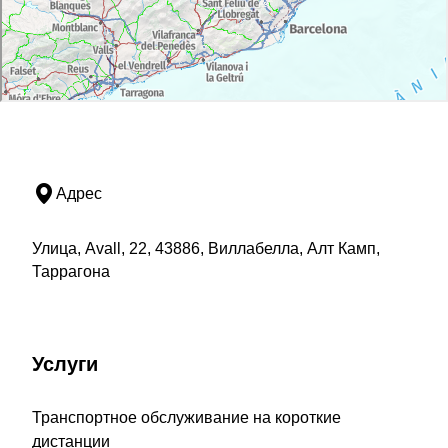
Адрес
Улица, Avall, 22, 43886, Виллабелла, Алт Камп,
Таррагона
Услуги
Транспортное обслуживание на короткие
дистанции