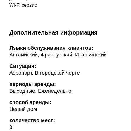
Wi-Fi сервис
Дополнительная информация
Языки обслуживания клиентов:
Английский, Французский, Итальянский
Ситуация:
Аэропорт, В городской черте
периоды аренды:
Выходные, Еженедельно
способ аренды:
Целый дом
количество мест:
3