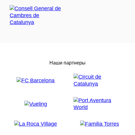
Наши партнеры