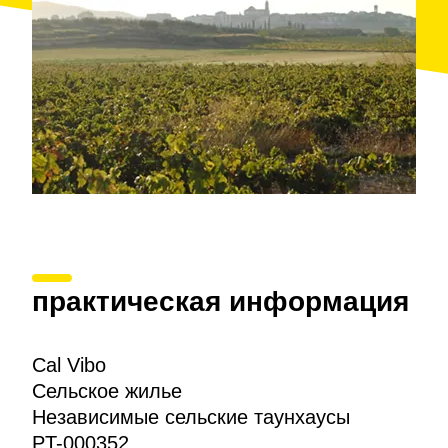
практическая информация
Cal Vibo
Сельское жилье
Независимые сельские таунхаусы
PT-000352