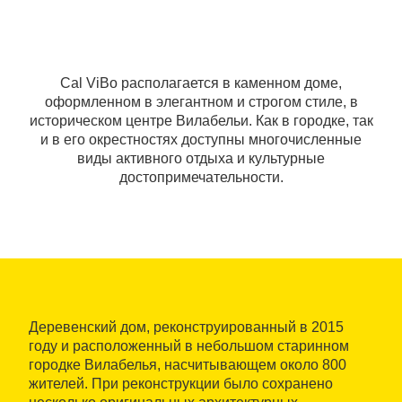
Cal ViBo располагается в каменном доме,
оформленном в элегантном и строгом стиле, в
историческом центре Вилабельи. Как в городке, так
и в его окрестностях доступны многочисленные
виды активного отдыха и культурные
достопримечательности.
Деревенский дом, реконструированный в 2015
году и расположенный в небольшом старинном
городке Вилабелья, насчитывающем около 800
жителей. При реконструкции было сохранено