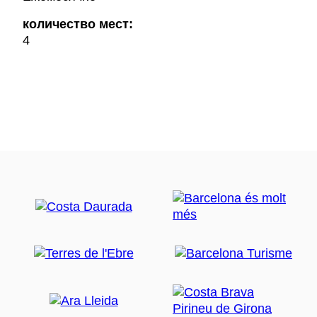
количество мест:
4