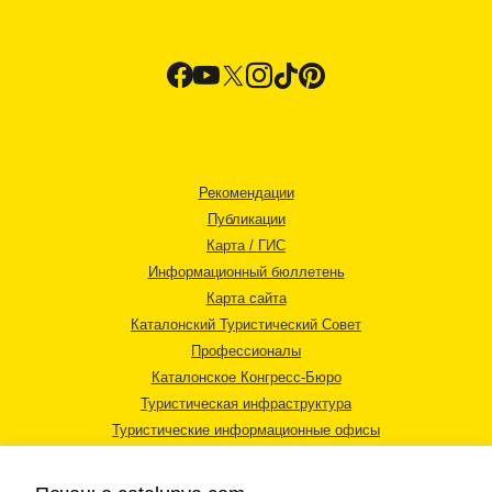
Рекомендации
Публикации
Карта / ГИС
Информационный бюллетень
Карта сайта
Каталонский Туристический Совет
Профессионалы
Каталонское Конгресс-Бюро
Туристическая инфраструктура
Туристические информационные офисы