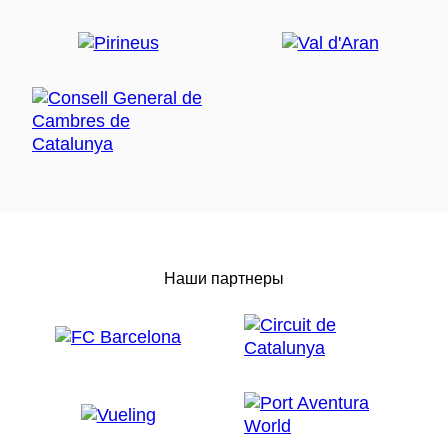
Наши партнеры