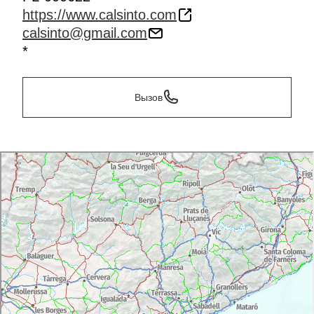
https://www.calsinto.com
calsinto@gmail.com
*
Вызов