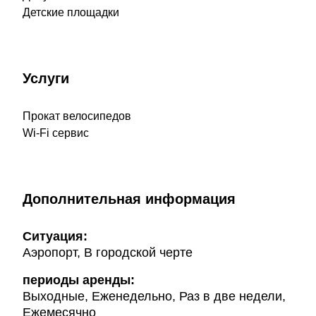
Детские площадки
Услуги
Прокат велосипедов
Wi-Fi сервис
Дополнительная информация
Ситуация:
Аэропорт, В городской черте
периоды аренды:
Выходные, Еженедельно, Раз в две недели,
Ежемесячно