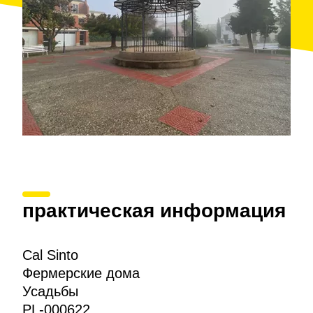
практическая информация
Cal Sinto
Фермерские дома
Усадьбы
PL-000622