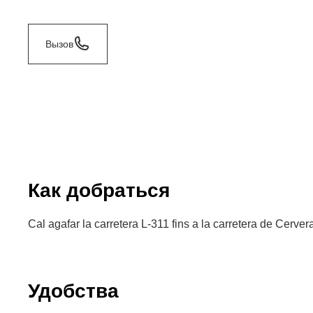
Вызов
Как добраться
Cal agafar la carretera L-311 fins a la carretera de Cerver
Удобства