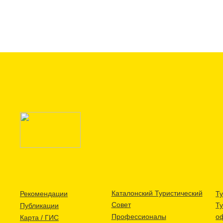
Каталонский Туристический
Рекомендации
Ту
Совет
Т
Публикации
Профессионалы
о
Карта / ГИС