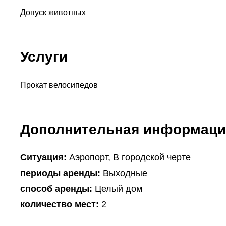
Допуск животных
Услуги
Прокат велосипедов
Дополнительная информаци
Ситуация:
Аэропорт, В городской черте
периоды аренды:
Выходные
способ аренды:
Целый дом
количество мест:
2