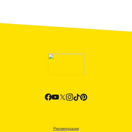
Рекомендации