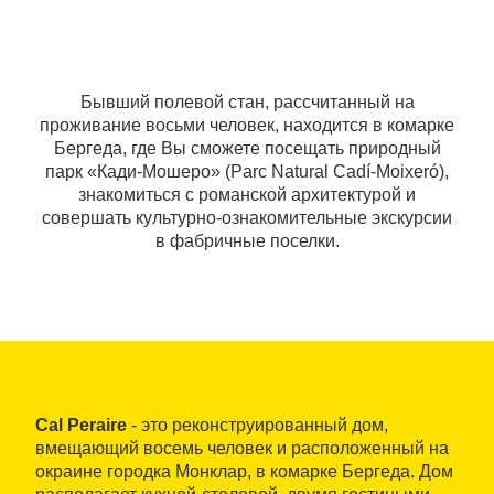
Бывший полевой стан, рассчитанный на
проживание восьми человек, находится в комарке
Бергеда, где Вы сможете посещать природный
парк «Кади-Мошеро» (Parc Natural Cadí-Moixeró),
знакомиться с романской архитектурой и
совершать культурно-ознакомительные экскурсии
в фабричные поселки.
Cal Peraire
- это реконструированный дом,
вмещающий восемь человек и расположенный на
окраине городка Монклар, в комарке Бергеда. Дом