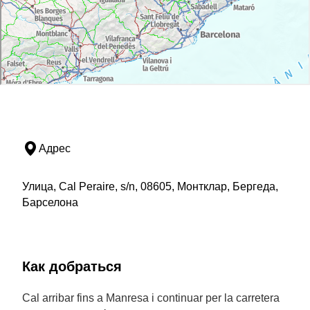
Адрес
Улица, Cal Peraire, s/n, 08605, Монтклар, Бергеда,
Барселона
Как добраться
Cal arribar fins a Manresa i continuar per la carretera