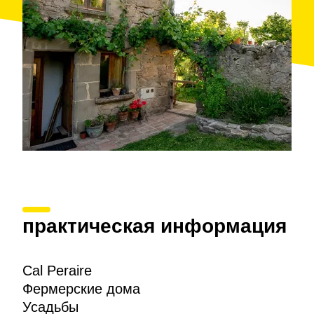
практическая информация
Cal Peraire
Фермерские дома
Усадьбы