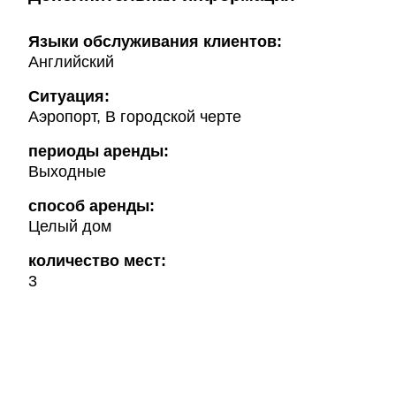
Языки обслуживания клиентов:
Английский
Ситуация:
Аэропорт, В городской черте
периоды аренды:
Выходные
способ аренды:
Целый дом
количество мест:
3