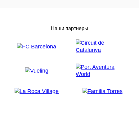
Наши партнеры