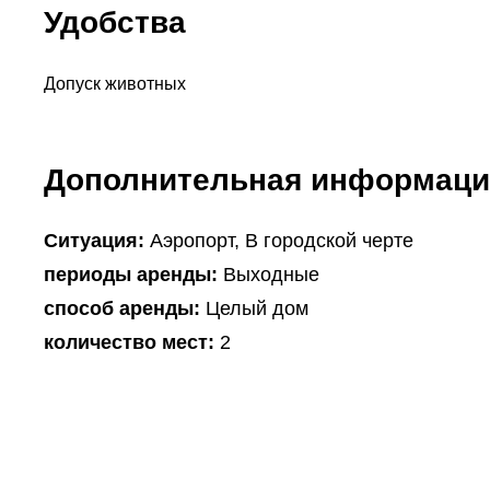
Удобства
Допуск животных
Дополнительная информаци
Ситуация:
Аэропорт, В городской черте
периоды аренды:
Выходные
способ аренды:
Целый дом
количество мест:
2